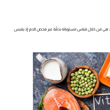
 هي من خلال قياس مستوياته بدقّة عبر فحص الدم؛ إذ يقيس