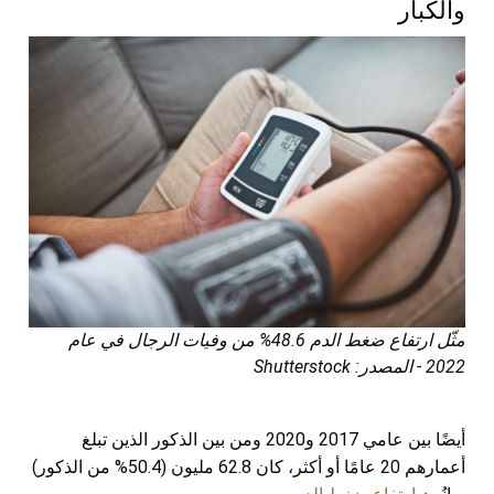
والكبار
مثّل ارتفاع ضغط الدم 48.6% من وفيات الرجال في عام
2022 - المصدر: Shutterstock
أيضًا بين عامي 2017 و2020 ومن بين الذكور الذين تبلغ
أعمارهم 20 عامًا أو أكثر، كان 62.8 مليون (50.4% من الذكور)