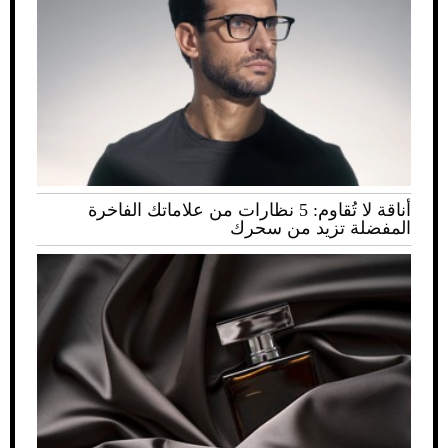
أناقة لا تُقاوم: 5 نظارات من علاماتك الفاخرة
المفضلة تزيد من سحرك