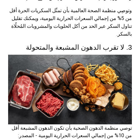
وتوصِي منظمة الصحة العالمية بأن تمثّل السكريات الحرة أقل
من 5% من إجمالي السعرات الحرارية اليومية، ويمكنك تقليل
تناول السكر عبر الحد من أكل الحلويات والمشروبات المُحلّاة
بالسكر.
3. لا تقرب الدهون المشبعة والمتحولة
توصي منظمة الدهون الصحية بأن تكون الدهون المشبعة أقل
من 10% من إجمالي السعرات الحرارية اليومية - المصدر: