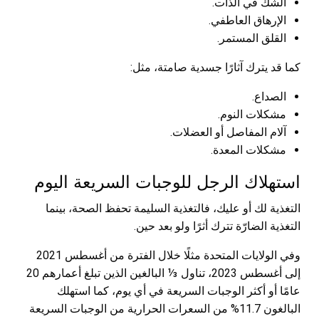
الشكّ في الذات.
الإرهاق العاطفي.
القلق المستمر.
كما قد يترك آثارًا جسدية صامتة، مثل:
الصداع.
مشكلات النوم.
آلام المفاصل أو العضلات.
مشكلات المعدة.
استهلاك الرجل للوجبات السريعة اليوم
التغذية لك أو عليك، فالتغذية السليمة تحفظ الصحة، بينما
التغذية الضارّة تترك أثرًا ولو بعد حين.
وفي الولايات المتحدة مثلًا خلال الفترة من أغسطس 2021
إلى أغسطس 2023، تناول ⅓ البالغين الذين تبلغ أعمارهم 20
عامًا أو أكثر الوجبات السريعة في أي يوم، كما استهلك
البالغون 11.7% من السعرات الحرارية من الوجبات السريعة