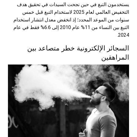
يستخدمون التبغ في حين نجحت السيدات في تحقيق هدف
التخفيض العالمي لعام 2025 لاستخدام التبغ قبل خمس
سنوات من الموعد المحدد؛ إذ انخفض معدل انتشار استخدام
التبغ بين النساء من 11% عام 2010 إلى 6.6% فقط في عام
2024.
السجائر الإلكترونية خطر متصاعد بين
المراهقين