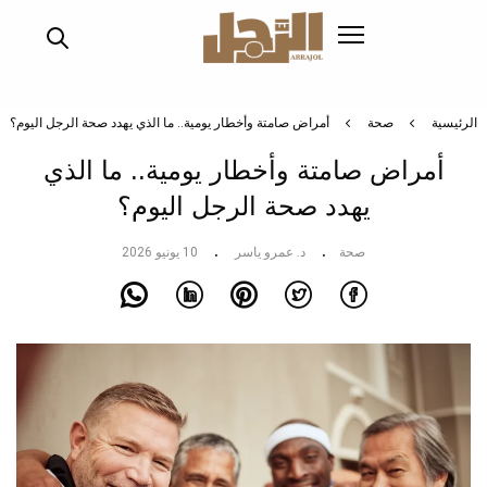
تجاوز
إلى
المحتوى
الرئيسي
الرئيسية
صحة
أمراض صامتة وأخطار يومية.. ما الذي يهدد صحة الرجل اليوم؟
أمراض صامتة وأخطار يومية.. ما الذي
يهدد صحة الرجل اليوم؟
صحة
د. عمرو ياسر
10 يونيو 2026