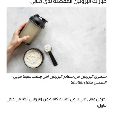
خيارات البروتين المفضّلة لدى مبابي
مخفوق البروتين من مصادر البروتين التي يعتمد عليها مبابي -
المصدر: Shutterstock
يحرص مبابي على تناول كميات كافية من البروتين أيضًا من خلال
تناول: