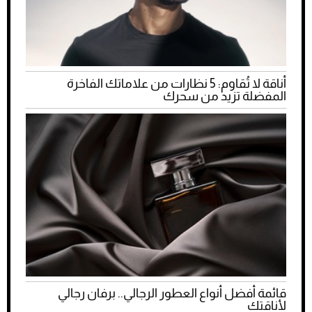
أناقة لا تُقاوم: 5 نظارات من علاماتك الفاخرة
المفضلة تزيد من سحرك
قائمة أفضل أنواع العطور الرجالي.. برفان رجالي
لأناقتك