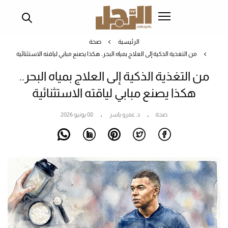
تجاوز
إلى
المحتوى
الرئيسية
صحة
الرئيسي
من التغذية الذكية إلى العلاج بمياه البحر.. هكذا يصنع مبابي لياقته الاستثنائية
من التغذية الذكية إلى العلاج بمياه البحر..
هكذا يصنع مبابي لياقته الاستثنائية
صحة
د. عمرو ياسر
08 يونيو 2026