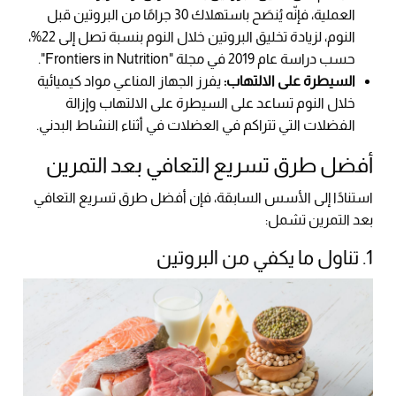
العملية، فإنّه يُنصَح باستهلاك 30 جرامًا من البروتين قبل
النوم، لزيادة تخليق البروتين خلال النوم بنسبة تصل إلى 22%،
حسب دراسة عام 2019 في مجلة "Frontiers in Nutrition".
السيطرة على الالتهاب:
يفرز الجهاز المناعي مواد كيميائية
خلال النوم تساعد على السيطرة على الالتهاب وإزالة
الفضلات التي تتراكم في العضلات في أثناء النشاط البدني.
أفضل طرق تسريع التعافي بعد التمرين
استنادًا إلى الأسس السابقة، فإن أفضل طرق تسريع التعافي
بعد التمرين تشمل:
1. تناول ما يكفي من البروتين