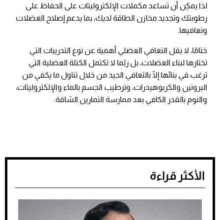
لذا يمكِن أن تساعد مكملات الإلكتروليتات على الحفاظ على
رطوبتك وتجديد مخازن الطاقة لديك، بما يدعم إصلاح العضلات
وتعافيها.
ختامًا، لا يقل التعافي العضلي أهمية عن نوع التدريبات التي
تختارها لبناء العضلات، بل ربّما لا تكتمل الكتلة العضلية التي
ترغب في بنائها إلّا بالتعافي الجيد من خلال تناول ما يكفي من
البروتين والكربوهيدرات، وترطيب الجسم بالماء والإلكتروليتات،
والنوم بالقدر الكافي بعد ممارسة التمارين الشاقة.
الأكثر قراءة