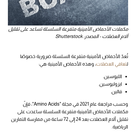
مكملات الأحماض الأمينية متفرعة السلسلة تساعد على تقليل
آلام العضلات - المصدر: Shutterstock
تُعدّ الأحماض الأمينية متفرعة السلسلة ضرورية خصوصًا
ل
تعافي العضلات
، وهذه الأحماض الأمينية هي:
الليوسين.
ايزوليوسين.
فالين.
وحسب مراجعة عام 2021 في مجلة "Amino Acids"، فإنّ
مكملات الأحماض الأمينية متفرعة السلسلة ساعدت على
تقليل آلام العضلات بعد 24 إلى 72 ساعة من ممارسة التمارين
الرياضية.