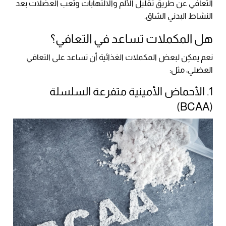
التعافي عن طريق تقليل الألم والالتهابات وتعب العضلات بعد
النشاط البدني الشاق.
هل المكملات تساعد في التعافي؟
نعم يمكِن لبعض المكملات الغذائية أن تساعد على التعافي
العضلي، مثل:
1. الأحماض الأمينية متفرعة السلسلة
(BCAA)