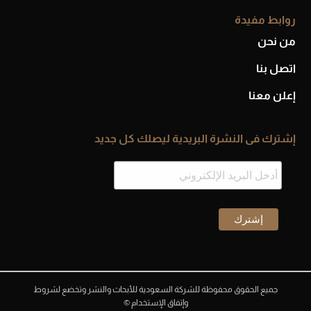
روابط مفيدة
من نحن
اتصل بنا
إعلن معنا
إشترك فى النشرة البريدية ليصلك كل جديد
جميع الحقوق محفوظة للشركة السعودية للأبحاث والنشر وتخضع لشروط
وإتفاق الإستخدام ©