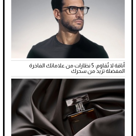
أناقة لا تُقاوم: 5 نظارات من علاماتك الفاخرة
المفضلة تزيد من سحرك