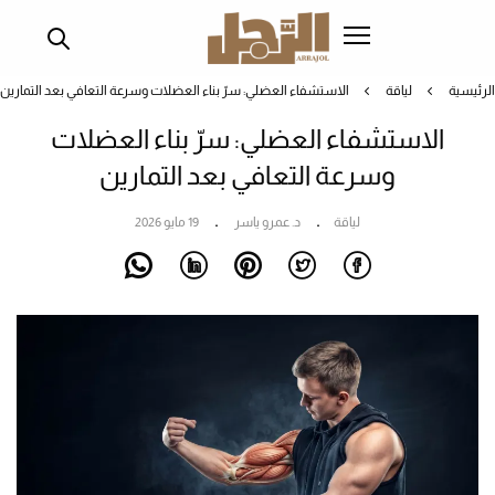
تجاوز
إلى
المحتوى
الرئيسية
لياقة
الاستشفاء العضلي: سرّ بناء العضلات وسرعة التعافي بعد التمارين
الرئيسي
الاستشفاء العضلي: سرّ بناء العضلات
وسرعة التعافي بعد التمارين
لياقة
د. عمرو ياسر
19 مايو 2026