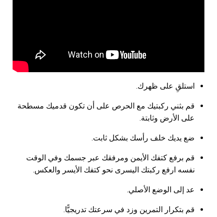
استلقِ على ظهرك.
قم بثني ركبتيك مع الحرص على أن تكون قدميك مسطحة
على الأرض وثابتة.
ضع يديك خلف رأسك بشكل ثابت.
قم برفع كتفك الأيمن ومرفقك عبر جسمك وفي الوقت
نفسه ارفع ركبتك اليسرى نحو كتفك الأيسر والعكس.
عد إلى الوضع الأصلي.
قم بتكرار التمرين وزد في سرعتك تدريجيًّا.