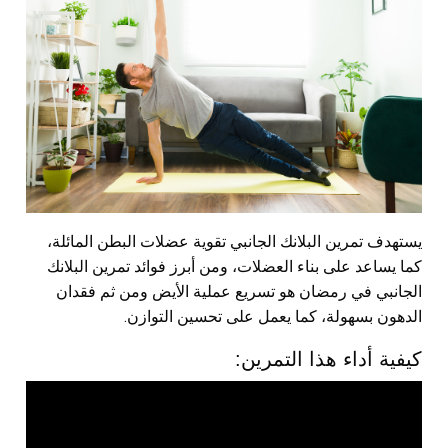
يستهدف تمرين البلانك الجانبي تقوية عضلات البطن المائلة،
كما يساعد على بناء العضلات، ومن أبرز فوائد تمرين البلانك
الجانبي في رمضان هو تسريع عملية الأيض ومن ثم فقدان
الدهون بسهولة، كما يعمل على تحسين التوازن.
كيفية أداء هذا التمرين: