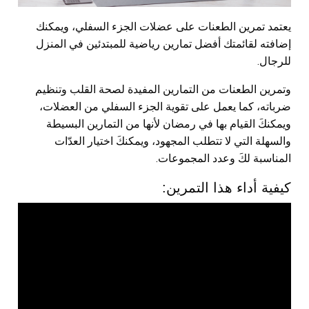
يعتمد تمرين الطعنات على عضلات الجزء السفلي، ويمكنك
إضافته لقائمتك أفضل تمارين رياضية للمبتدئين في المنزل
للرجال.
وتمرين الطعنات من التمارين المفيدة لصحة القلب وتنظيم
ضرباته، كما يعمل على تقوية الجزء السفلي من العضلات،
ويمكنكَ القيام بها في رمضان لأنها من التمارين البسيطة
والسهلة التي لا تتطلب المجهود، ويمكنكَ اختيار العدّات
المناسبة لكَ وعدد المجموعات.
كيفية أداء هذا التمرين: