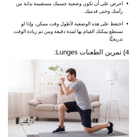
احرص على أن تكون وضعية جسمك مستقيمة بداية من
رأسك وحتى قدميك.
احتفظ على هذه الوضعية لأطول وقت ممكن، وإذا لو
تستطع يمكنك القيام بها لمدة دقيقة ومن ثم زيادة الوقت
تدريجيًّا.
4) تمرين الطعنات Lunges: