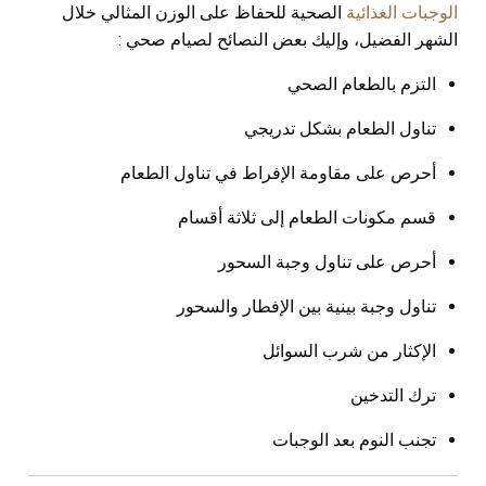
الوجبات الغذائية
الصحية للحفاظ على الوزن المثالي خلال
الشهر الفضيل، وإليك بعض النصائح لصيام صحي :
التزم بالطعام الصحي
تناول الطعام بشكل تدريجي
أحرص على مقاومة الإفراط في تناول الطعام
قسم مكونات الطعام إلى ثلاثة أقسام
أحرص على تناول وجبة السحور
تناول وجبة بينية بين الإفطار والسحور
الإكثار من شرب السوائل
ترك التدخين
تجنب النوم بعد الوجبات