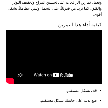
وتعمل تمارين الرافعات على تحسين المزاج وتخفيف التوتر
والقلق، كما تزيد من قدرتكَ على التحمل وتبني عظامكَ بشكل
أقوى.
كيفية أداء هذا التمرين:
قف بشكل مستقيم.
ضع يديك على جانبيك بشكل مستقيم.