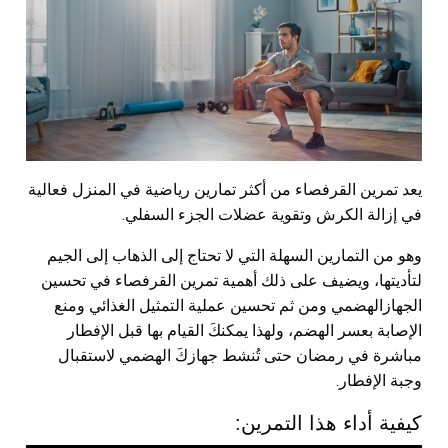
يعد تمرين القرفصاء من أكثر تمارين رياضية في المنزل فعالية
في إزالة الكرش وتقوية عضلات الجزء السفلي.
وهو من التمارين السهلة التي لا تحتاج إلى الذهاب إلى الجيم
لتأديتها، ويضيف على ذلك أهمية تمرين القرفصاء في تحسين
الجهازالهضمي ومن ثم تحسين عملية التمثيل الغذائي ومنع
الإصابة بعسر الهضم، ولهذا يمكنكَ القيام بها قبل الإفطار
مباشرة في رمضان حتى تُنشط جهازكَ الهضمي لاستقبال
وجبة الإفطار.
كيفية أداء هذا التمرين: