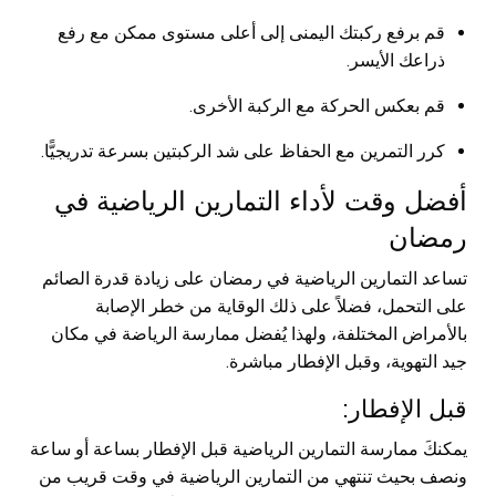
قم برفع ركبتك اليمنى إلى أعلى مستوى ممكن مع رفع
ذراعك الأيسر.
قم بعكس الحركة مع الركبة الأخرى.
كرر التمرين مع الحفاظ على شد الركبتين بسرعة تدريجيًّا.
أفضل وقت لأداء التمارين الرياضية في
رمضان
تساعد التمارين الرياضية في رمضان على زيادة قدرة الصائم
على التحمل، فضلاً على ذلك الوقاية من خطر الإصابة
بالأمراض المختلفة، ولهذا يُفضل ممارسة الرياضة في مكان
جيد التهوية، وقبل الإفطار مباشرة.
قبل الإفطار:
يمكنكَ ممارسة التمارين الرياضية قبل الإفطار بساعة أو ساعة
ونصف بحيث تنتهي من التمارين الرياضية في وقت قريب من