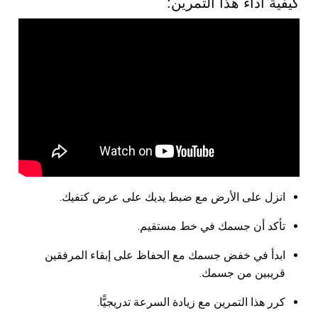
كيفية أداء هذا التمرين:
انزل على الأرض مع ضبط يديك على عرض كتفيك.
تأكد أن جسمك في خط مستقيم.
ابدأ في خفض جسمك مع الحفاظ على إبقاء المرفقين
قريبين من جسمك.
كرر هذا التمرين مع زيادة السرعة تدريجيًّا.