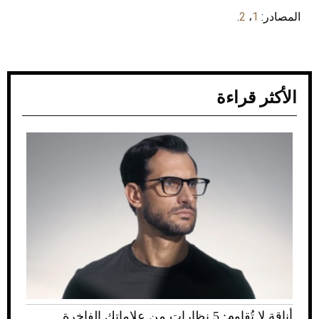
المصادر:
1
،
2
.
الأكثر قراءة
أناقة لا تُقاوم: 5 نظارات من علاماتك الفاخرة