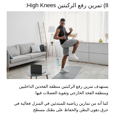
8) تمرين رفع الركبتين High Knees:
يستهدف تمرين رفع الركبتين منطقة الفخذين الداخليين
ومنطقة الفخذ الخارجي وتقوية العضلات فيها.
كما أنه من تمارين رياضية للمبتدئين في المنزل فعالية في
حرق دهون البطن والحفاظ على بطنك مسطح.