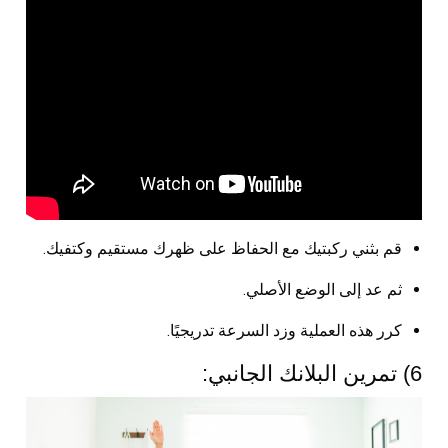
قم بثني ركبتيك مع الحفاظ على ظهرك مستقيم وكتفيك.
ثم عد إلى الوضع الأصلي.
كرر هذه العملية وزد السرعة تدريجيًا.
6) تمرين البلانك الجانبي: