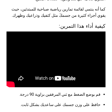
كما أنه ينتمي لقائمة تمارين رياضية صباحية للمبتدئين، حيث
يقوي أجزاء كثيرة من جسمكَ مثل كتفيك وذراعيك وظهرك.
كيفية أداء هذا التمرين:
قم بوضع الضغط مع ثني المرفقين بزاوية 90 درجة.
حافظ على وزن جسمك على ساعديك بشكل ثابت.