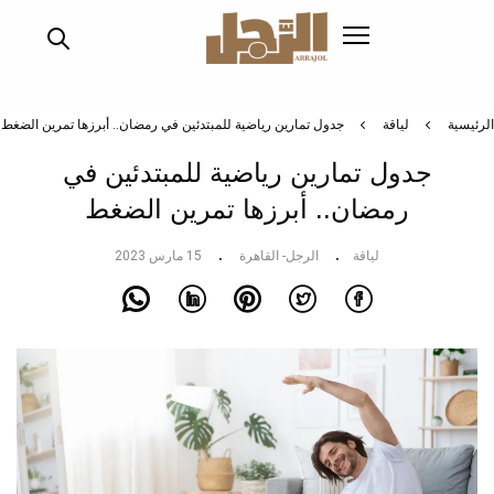
تجاوز
إلى
المحتوى
الرئيسي
الرئيسية
لياقة
جدول تمارين رياضية للمبتدئين في رمضان.. أبرزها تمرين الضغط
جدول تمارين رياضية للمبتدئين في
رمضان.. أبرزها تمرين الضغط
لياقة
الرجل- القاهرة
15 مارس 2023