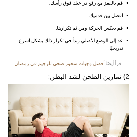
قم بالقفز مع رفع ذراعيك فوق رأسك.
افصل بين قدميك.
قم بعكس الحركة ومن ثم تكرارها.
عد إلى الوضع الأصلي وبدأ في تكرار ذلك بشكل اسرع
تدريجيًا.
اقرأ أيضًا:
أفضل وجبات سحور صحي للرجيم في رمضان
2) تمارين الطحن لشد البطن: