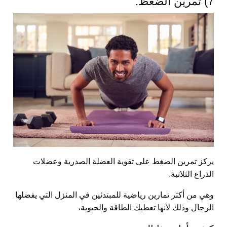
7) تمرين الضغظ:
يركز تمرين الضغط على تقوية العضلة الصدرية وعضلات
الذراع الثلاثية.
وهي من أكثر تمارين رياضية للمبتدئين في المنزل التي يفضلها
الرجال وذلك لأنها تعطيك الطاقة والحيوية،