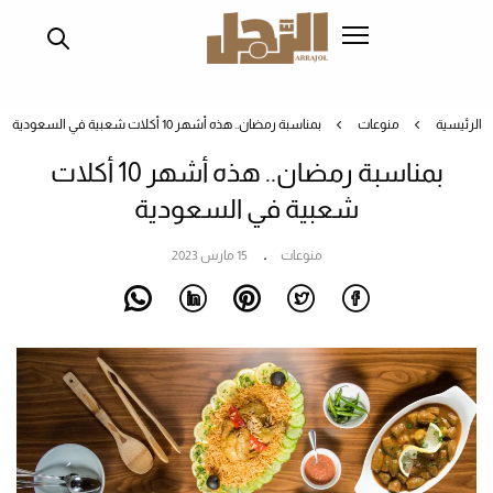
تجاوز
إلى
المحتوى
الرئيسي
الرئيسية
منوعات
بمناسبة رمضان.. هذه أشهر 10 أكلات شعبية في السعودية
بمناسبة رمضان.. هذه أشهر 10 أكلات
شعبية في السعودية
منوعات
15 مارس 2023