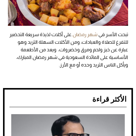
تبحث الأسر في
شهر رمضان
على أكلات لذيذة سريعة التحضير
للتفرغ للصلاة والعبادات، ومن الأكلات السهلة الثريد وهو
عبارة عن خبز ولحم ومرق وخضروات، ويعد من الأطعمة
الأساسية على المائدة السعودية في شهر رمضان المبارك،
ويأكل الناس الثريد وحده أو مع الأرز.
الأكثر قراءة