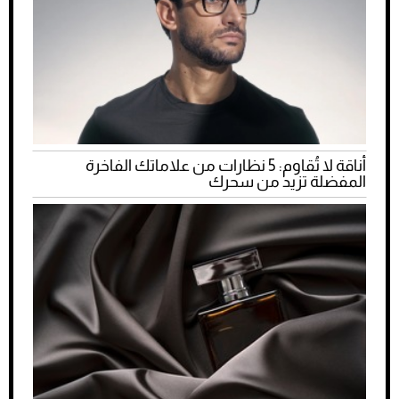
أناقة لا تُقاوم: 5 نظارات من علاماتك الفاخرة
المفضلة تزيد من سحرك