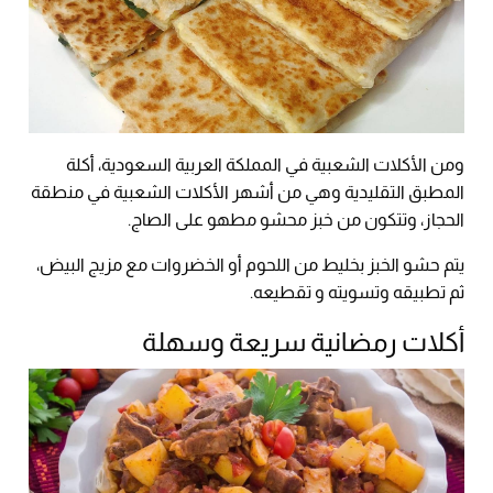
ومن الأكلات الشعبية في المملكة العربية السعودية، أكلة
المطبق التقليدية وهي من أشهر الأكلات الشعبية في منطقة
الحجاز، وتتكون من خبز محشو مطهو على الصاج.
يتم حشو الخبز بخليط من اللحوم أو الخضروات مع مزيج البيض،
ثم تطبيقه وتسويته و تقطيعه.
أكلات رمضانية سريعة وسهلة