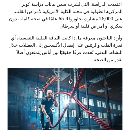
اعتمدت الدراسة، التي نُشرت ضمن بيانات دراسة كوبر
المركزية الطولية في مجلة الكلية الأمريكية لأمراض القلب،
على 25,000 مشارك تجاوزوا الـ65 عامًا في صحة كاملة، دون
سكري أو أمراض قلبية أو سرطان.
وأراد الباحثون معرفة ما إذا كانت اللياقة القلبية التنفسية، أي
قدرة القلب والرئتين على إيصال الأكسجين إلى العضلات خلال
النشاط البدني، تُحدث فرقًا حقيقيًا بين أناس يتمتعون أصلاً
بقدر من الصحة.