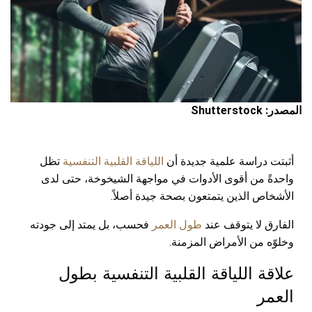
المصدر: Shutterstock
أثبتت دراسة علمية جديدة أن
اللياقة القلبية التنفسية
تظل
واحدةً من أقوى الأدوات في مواجهة الشيخوخة، حتى لدى
الأشخاص الذين يتمتعون بصحة جيدة أصلاً.
الفارق لا يتوقف عند
طول العمر
فحسب، بل يمتد إلى جودته
وخلوّه من الأمراض المزمنة.
علاقة اللياقة القلبية التنفسية بطول
العمر