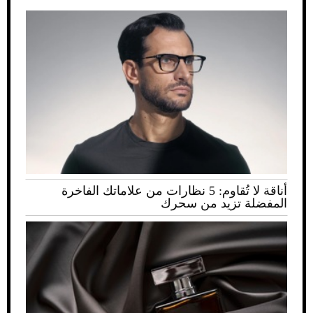
أناقة لا تُقاوم: 5 نظارات من علاماتك الفاخرة
المفضلة تزيد من سحرك