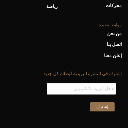
محركات
رياضة
روابط مفيدة
من نحن
اتصل بنا
إعلن معنا
إشترك فى النشرة البريدية ليصلك كل جديد