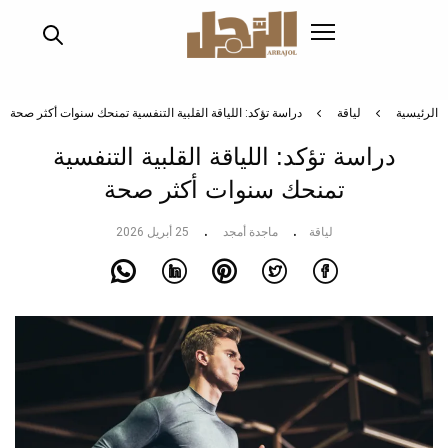
تجاوز
إلى
المحتوى
الرئيسي
الرئيسية
لياقة
دراسة تؤكد: اللياقة القلبية التنفسية تمنحك سنوات أكثر صحة
دراسة تؤكد: اللياقة القلبية التنفسية
تمنحك سنوات أكثر صحة
لياقة
ماجدة أمجد
25 أبريل 2026