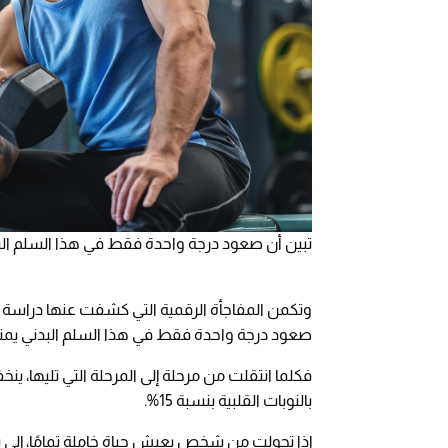
تبين أن صعود درجة واحدة فقط في هذا السلم البدني يمن
صعود درجة واحدة فقط في هذا السلم البدني يمنح
بالنوبات القلبية بنسبة 15%.
إذا تحولت من شخص يعيش حياة خاملة تمامًا، إ