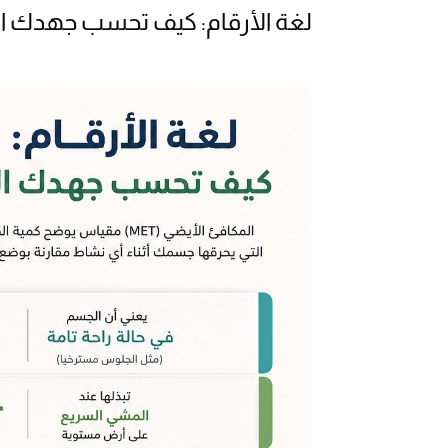
لغة الأرقام: كيف تحسب جهدك ال