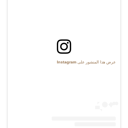
عرض هذا المنشور على Instagram