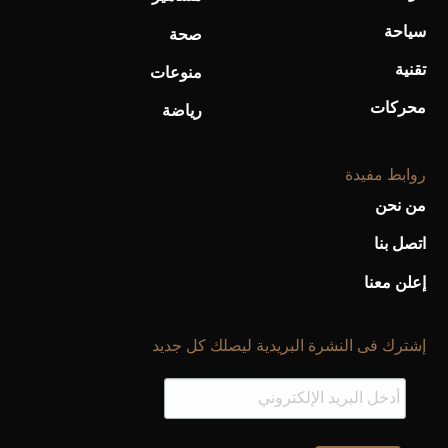
سياحة
صحة
تقنية
منوعات
محركات
رياضة
روابط مفيدة
من نحن
اتصل بنا
إعلن معنا
إشترك فى النشرة البريدية ليصلك كل جديد