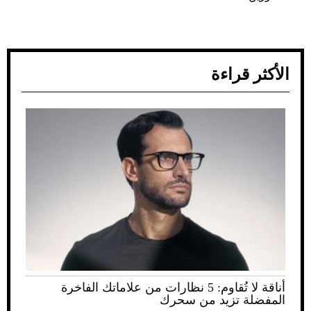
الأكثر قراءة
أناقة لا تُقاوم: 5 نظارات من علاماتك الفاخرة
المفضلة تزيد من سحرك