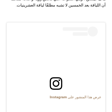
أن اللياقة بعد الخمسين لا تشبه مطلقًا لياقة العشرينيات.
عرض هذا المنشور على Instagram