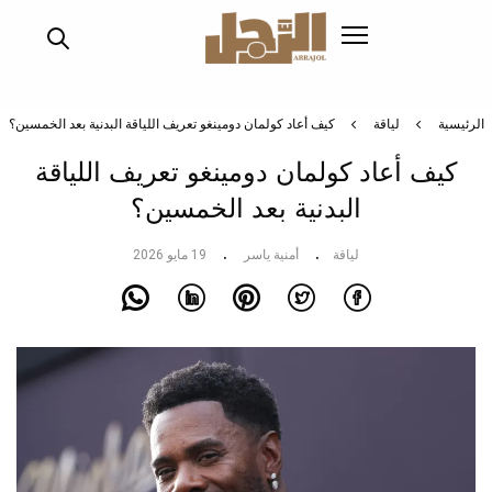
تجاوز
إلى
المحتوى
الرئيسي
الرئيسية
لياقة
كيف أعاد كولمان دومينغو تعريف اللياقة البدنية بعد الخمسين؟
كيف أعاد كولمان دومينغو تعريف اللياقة
البدنية بعد الخمسين؟
لياقة
أمنية ياسر
19 مايو 2026