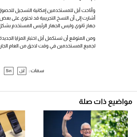
أشارت إلى أن النسخ التجريبية قد تحتوي على بعض ا
جهاز ثانوي وليس الجهاز الرئيس المستخدم بشكل
ومن المتوقع أن تستكمل آبل اختبار المزايا الجديدة
لجميع المستخدمين في وقت لاحق من العام الجار
سمات :
آبل
Siri
مواضيع ذات صلة