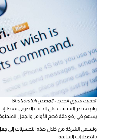
تحديث سيري الجديد - المصدر: Shutterstok
ولم تقتصر التحديثات على الجانب الصوتي فقط، إذ 
يسهم في رفع دقة فهم الأوامر والجمل المنطوقة،
وتسعى الشركة من خلال هذه التحسينات إلى جعل 
بالإصدارات السابقة.