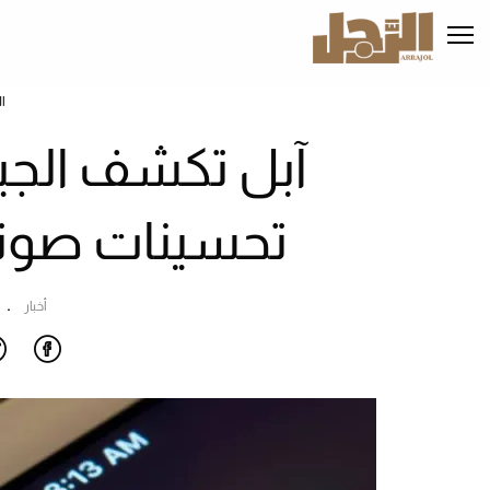
تجاوز
إلى
المحتوى
الرئيسي
ا
آبل تكشف الجي
تحسينات صوتي
أخبار