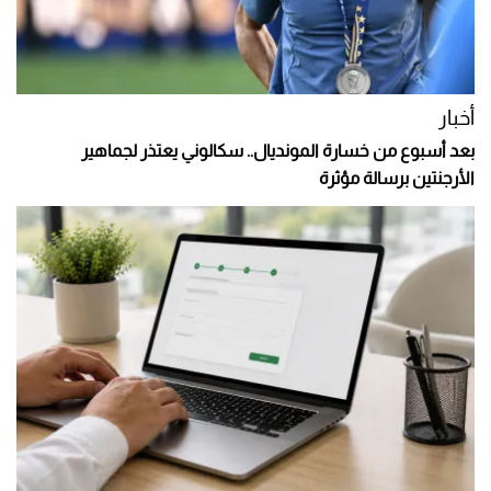
أخبار
بعد أسبوع من خسارة المونديال.. سكالوني يعتذر لجماهير
الأرجنتين برسالة مؤثرة