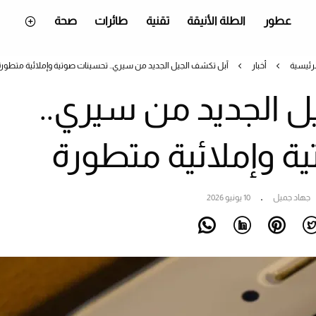
عطور
الطلة الأنيقة
تقنية
طائرات
صحة
لرئيسية
أخبار
آبل تكشف الجيل الجديد من سيري.. تحسينات صوتية وإملائية متطورة
ل الجديد من سيري..
ة وإملائية متطورة
جهاد جميل
10 يونيو 2026