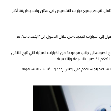
امل، لتجمع جميع خيارات التخصيص في مكان واحد بطريقة أكثر
مستخدمين الوصول إلى الخيارات الجديدة من خلال الدخول إلى "الإعدادات"، ثم
 الصوت، إلى جانب مجموعة من الخيارات المرئية التي تتيح التنقل
لتحكم الخاصين بالسرعة والتعبيرية.
ما يساعد المستخدم على اختيار الإعداد الأنسب له بسهولة.