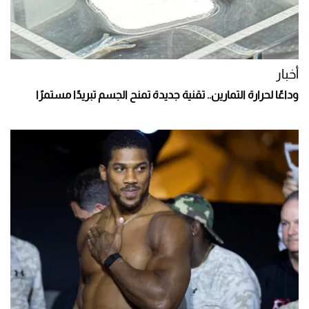
أخبار
وداعًا لحرارة التمارين.. تقنية جديدة تمنح الجسم تبريدًا مستمرًا