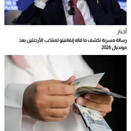
أخبار
رسالة مسربة تكشف ما قاله إنفانتينو لمنتخب الأرجنتين بعد
مونديال 2026