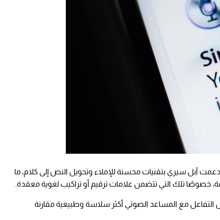
دعمت آبل سيري بتقنيات محسنة للإملاء وتحويل النص إلى كلام، ما
 خصوصًا تلك التي تتضمن علامات ترقيم أو تراكيب لغوية معقدة.
التفاعل مع المساعد الصوتي أكثر سلاسة وطبيعية مقارنة