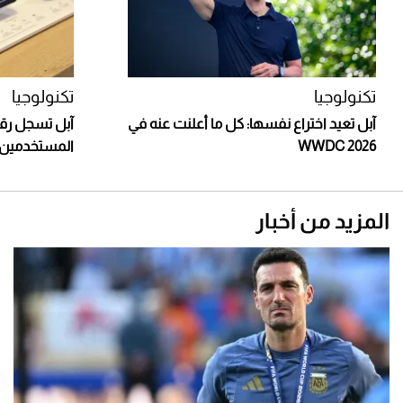
تكنولوجيا
تكنولوجيا
آبل تعيد اختراع نفسها: كل ما أعلنت عنه في
آبل تسجل رقمً
WWDC 2026
المستخدمين 
المزيد من أخبار