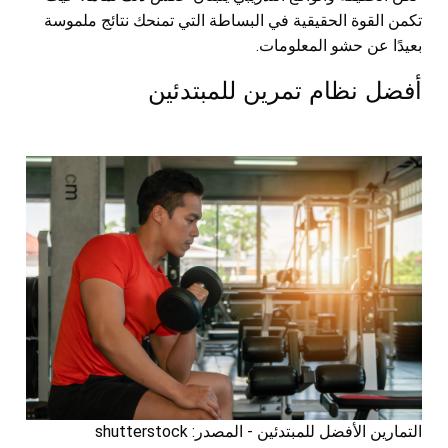
تكمن القوة الحقيقية في البساطة التي تمنحك نتائج ملموسة
بعيدًا عن حشو المعلومات.
أفضل نظام تمرين للمبتدئين
التمارين الأفضل للمبتدئين - المصدر: shutterstock