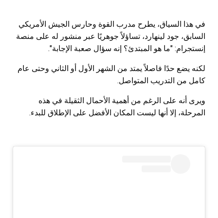
في هذا السياق، يطرح مدرب القوة وحارس الجيش الأمريكي
السابق، جود لينهارد، تساؤلاً جوهريًا عبر منشور له على منصة
إنستجرام: "ما هو المبتدئ؟ إنه سؤال صعبة الإجابة".
لكنه يضع حدًا فاصلاً يمتد من الشهر الأول أو الثاني وحتى عام
كامل من التدريب المتواصل.
ويرى أنه على الرغم من أهمية الأحمال الثقيلة في هذه
المرحلة، إلا أنها ليست المكان الأفضل على الإطلاق للبدء.