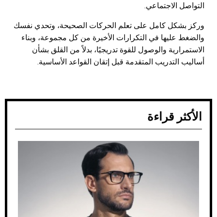
التواصل الاجتماعي.
وركز بشكل كامل على تعلم الحركات الصحيحة، وتحدي نفسك
والضغط عليها في التكرارات الأخيرة من كل مجموعة، وبناء
الاستمرارية والوصول للقوة تدريجيًا، بدلاً من القلق بشأن
أساليب التدريب المتقدمة قبل إتقان القواعد الأساسية.
الأكثر قراءة