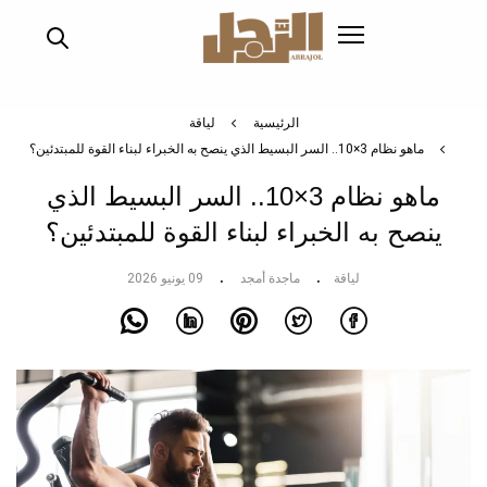
تجاوز
إلى
المحتوى
الرئيسي
الرئيسية
لياقة
ماهو نظام 3×10.. السر البسيط الذي ينصح به الخبراء لبناء القوة للمبتدئين؟
ماهو نظام 3×10.. السر البسيط الذي
ينصح به الخبراء لبناء القوة للمبتدئين؟
لياقة
ماجدة أمجد
09 يونيو 2026