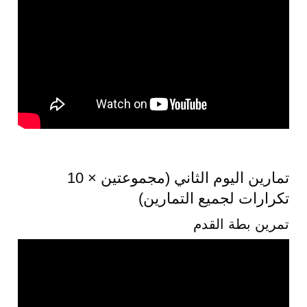
تمارين اليوم الثاني (مجموعتين × 10
تكرارات لجميع التمارين)
تمرين بطة القدم