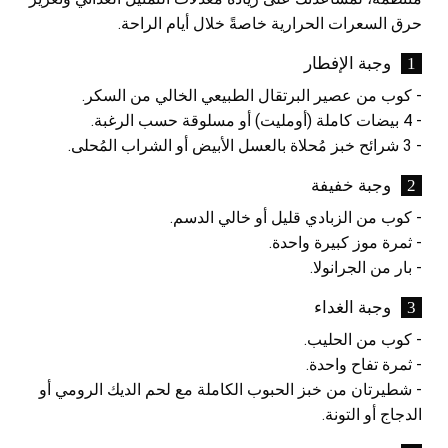
حرق السعرات الحرارية خاصةً خلال أيام الراحة.
وجبة الإفطار
- كوب من عصير البرتقال الطبيعي الخالي من السكر.
- 4 بيضات كاملة (أومليت) أو مسلوقة حسب الرغبة.
- 3 شرائح خبز مُحلاة بالعسل الأبيض أو الشراب المُحلى.
وجبة خفيفة
- كوب من الزبادي قليل أو خالي الدسم.
- ثمرة موز كبيرة واحدة.
- بار من الجرانولا.
وجبة الغداء
- كوب من الحليب.
- ثمرة تفاح واحدة.
- شطيرتان من خبز الحبوب الكاملة مع لحم الديك الرومي أو
الدجاج أو التونة.