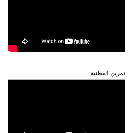
تمرين القطنية