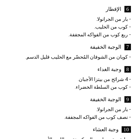
الإفطار
- بار من الجرانولا.
- كوب من الحليب.
- ربع كوب من الفواكه المجففة.
الوجبة الخفيفة
- كوبان من الشوفان المُحضّر مع الحليب قليل الدسم.
وجبة الغداء
- 4 شرائح من بيتزا الأجبان.
- كوب من السلطة الخضراء.
الوجبة الخفيفة
- بار من الجرانولا.
- نصف كوب من الفواكه المجففة.
وجبة العشاء