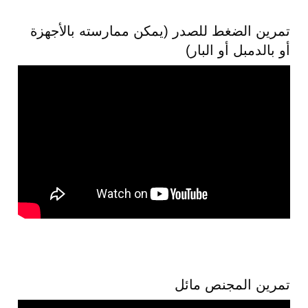
تمرين الضغط للصدر (يمكن ممارسته بالأجهزة
أو بالدمبل أو البار)
تمرين المجنص مائل