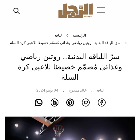
تجاوز
إلى
المحتوى
الرئيسي
الرئيسية
لياقة
سرّ اللياقة البدنية.. روتين رياضي وغذائي مُصمّم خصيصًا للاعبي كرة السلة
سرّ اللياقة البدنية.. روتين رياضي
وغذائي مُصمّم خصيصًا للاعبي كرة
السلة
لياقة
خالد ممدوح
04 يونيو 2024