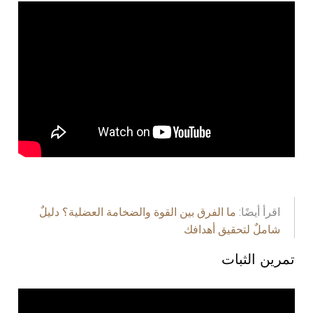
اقرأ أيضًا:
ما الفرق بين القوة والضخامة العضلية؟ دليلٌ
شاملٌ لتحقيق أهدافك
تمرين الثبات