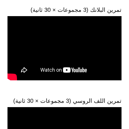
تمرين البلانك (3 مجموعات × 30 ثانية)
تمرين اللف الروسي (3 مجموعات × 30 ثانية)