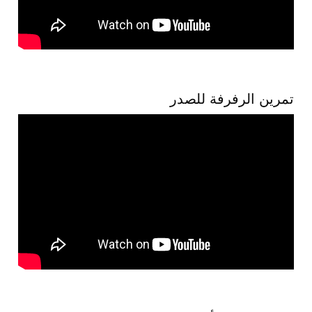
تمرين الرفرفة للصدر