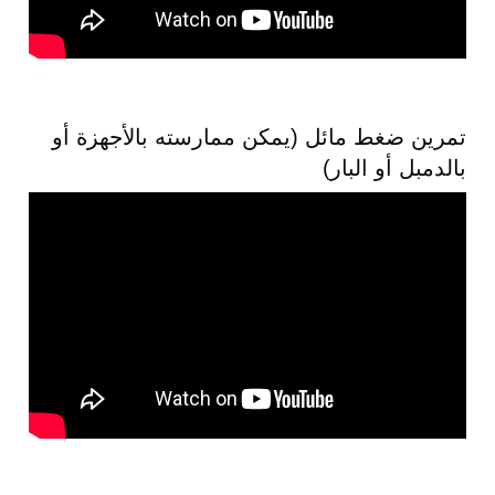
تمرين ضغط مائل (يمكن ممارسته بالأجهزة أو
بالدمبل أو البار)