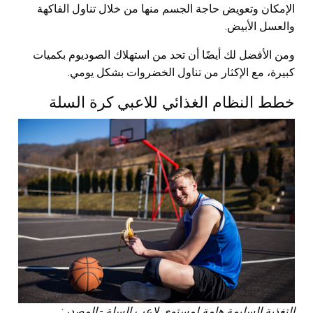
الإمكان وتعويض حاجة الجسم منها من خلال تناول الفاكهة
والعسل الأبيض.
ومن الأفضل لك أيضًا أن تحد من استهلاك الصوديوم بكميات
كبيرة، مع الإكثار من تناول الخضروات بشكل يومي.
خطط النظام الغذائي للاعبي كرة السلة
التغذية السليمة هامة لمستوى لاعب السلة - المصدر: