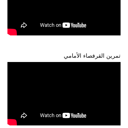
تمرين القرفصاء الأمامي