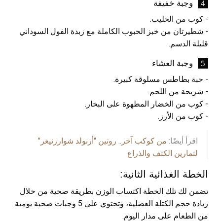
وجبة خفيفة
- كوب من الحليب.
- شطيرتان من خبز الحبوب الكاملة مع زبدة الفول السوداني
قليلة الدسم.
وجبة العشاء
- حبة بطاطس مسلوقة كبيرة.
- شريحة من اللحم.
- كوب من الخضار المطهوة على البخار.
- كوب من الأرز.
اقرأ أيضًا:
من كوكب آخر.. روتين "أرنولد شوارزنيغر"
لتمارين الكتف والذراع
الخطة الغذائية الثانية:
تضمن لك تلك الخطة اكتساب الوزن بطريقة صحية من خلال
زيادة حجم الكتلة العضلية، وتحتوي على 5 وجبات صحية يومية
من الطعام على مدار اليوم.