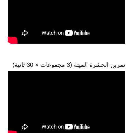
تمرين الحشرة الميتة (3 مجموعات × 30 ثانية)