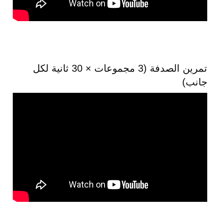
تمرين الصدفة (3 مجموعات × 30 ثانية لكل
جانب)