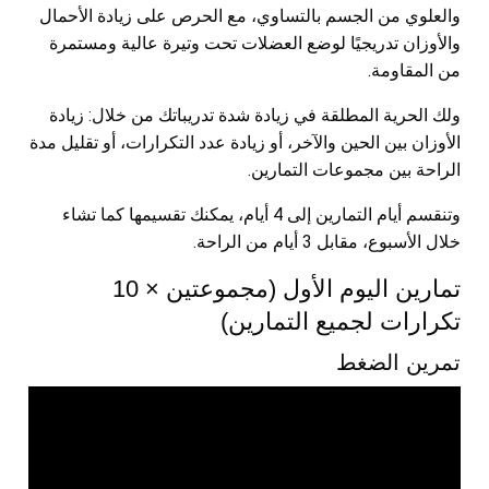
والعلوي من الجسم بالتساوي، مع الحرص على زيادة الأحمال
والأوزان تدريجيًا لوضع العضلات تحت وتيرة عالية ومستمرة
من المقاومة.
ولك الحرية المطلقة في زيادة شدة تدريباتك من خلال: زيادة
الأوزان بين الحين والآخر، أو زيادة عدد التكرارات، أو تقليل مدة
الراحة بين مجموعات التمارين.
وتنقسم أيام التمارين إلى 4 أيام، يمكنك تقسيمها كما تشاء
خلال الأسبوع، مقابل 3 أيام من الراحة.
تمارين اليوم الأول (مجموعتين × 10
تكرارات لجميع التمارين)
تمرين الضغط