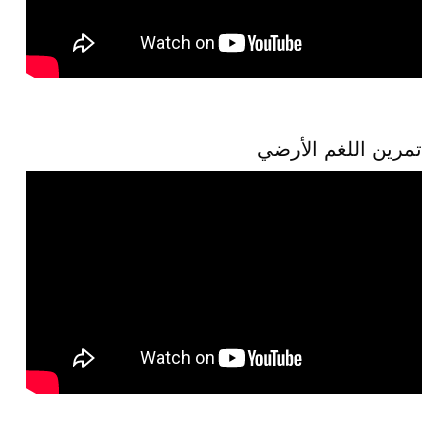
تمرين اللغم الأرضي