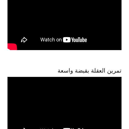
تمرين العقلة بقبضة واسعة