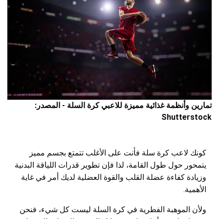
تمارين وأنظمة غذائية مميزة للاعبي كرة السلة - المصدر:
Shutterstock
كونك لاعب كرة سلة فأنت على الأغلب تتمتع بجسم مميز
يتمحور حول طول القامة، لذا فإن تطوير قدرات اللياقة البدنية
وزيادة كفاءة عضلة القلب والقوة العضلية لديك أمر في غاية
الأهمية.
ولأن الموهبة الفطرية في كرة السلة ليست كل شيء، فنحن