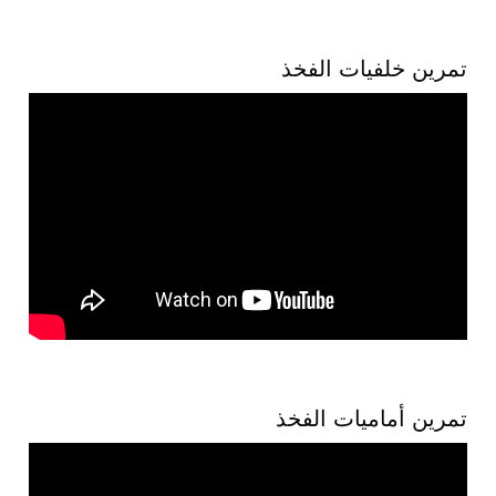
تمرين خلفيات الفخذ
تمرين أماميات الفخذ