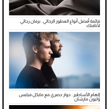
قائمة أفضل أنواع العطور الرجالي.. برفان رجالي
لأناقتك
إلهام الأساطير.. حوار حصري مع مايكل فيلبس
وليون مارشان