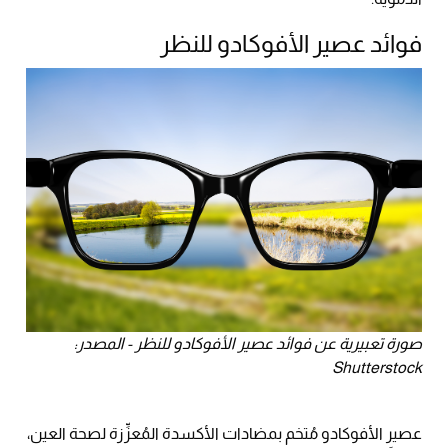
فوائد عصير الأفوكادو للنظر
صورة تعبيرية عن فوائد عصير الأفوكادو للنظر - المصدر:
Shutterstock
عصير الأفوكادو مُتخم بمضادات الأكسدة المُعزِّزة لصحة العين،