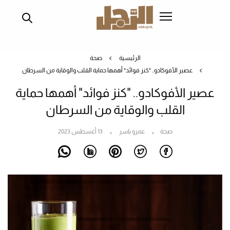
تجاوز
إلى
المحتوى
الرئيسي
الرئيسية
صحة
عصير الأفوكادو.. "كنز فوائد" أهمها حماية القلب والوقاية من السرطان
عصير الأفوكادو.. "كنز فوائد" أهمها حماية
القلب والوقاية من السرطان
صحة
عمرو ياسر
13 أغسطس 2023