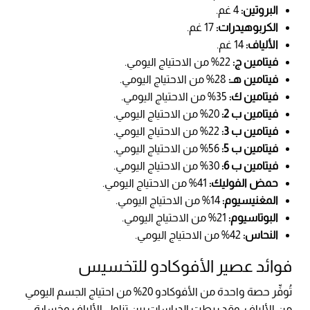
البروتين:
4 غم.
الكربوهيدرات:
17 غم.
الألياف:
14 غم.
فيتامين ج:
22% من الاحتياج اليومي.
فيتامين هـ:
28% من الاحتياج اليومي.
فيتامين ك:
35% من الاحتياج اليومي.
فيتامين ب 2:
20% من الاحتياج اليومي.
فيتامين ب 3:
22% من الاحتياج اليومي.
فيتامين ب 5:
56% من الاحتياج اليومي.
فيتامين ب 6:
30% من الاحتياج اليومي.
حمض الفوليك:
41% من الاحتياج اليومي.
المغنيسيوم:
14% من الاحتياج اليومي.
البوتاسيوم:
21% من الاحتياج اليومي.
النحاس:
42% من الاحتياج اليومي.
فوائد عصير الأفوكادو للتخسيس
تُوفِّر حصة واحدة من الأفوكادو 20% من احتياج الجسم اليومي
من الألياف، وقد ربطت الدراسات بين تناول الألياف وخسارة