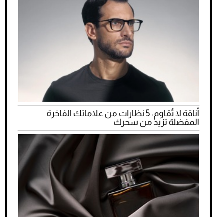
أناقة لا تُقاوم: 5 نظارات من علاماتك الفاخرة
المفضلة تزيد من سحرك