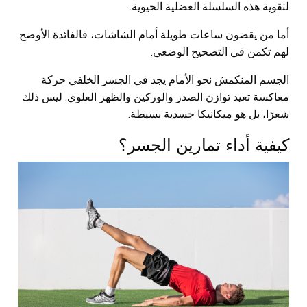
لتقوية هذه السلسلة العضلية الحيوية.
أما من يقضون ساعات طويلة أمام الشاشات، فالفائدة الأوضح
لهم تكمن في التصحيح الوضعي.
الجسم المنكمش نحو الأمام يجد في الجسر الخلفي حركة
معاكسة تعيد توازن الصدر والوركين والظهر العلوي. ليس ذلك
شعرًا، بل هو ميكانيكا جسدية بسيطة.
كيفية أداء تمارين الجسر؟