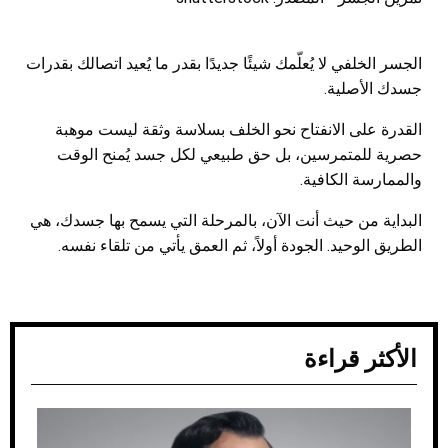
الجسر الخلفي لا يُعلّمك شيئًا جديدًا بقدر ما يُعيد اتصالك بقدرات
جسدك الأصلية.
القدرة على الانفتاح نحو الخلف بسلاسة وثقة ليست موهبة
حصرية للمتمرسين، بل حق طبيعي لكل جسد يُمنح الوقت
والممارسة الكافية.
البداية من حيث أنت الآن، بالمرحلة التي يسمح بها جسدك، هي
الطريق الوحيد. الجودة أولاً، ثم العمق يأتي من تلقاء نفسه.
الأكثر قراءة