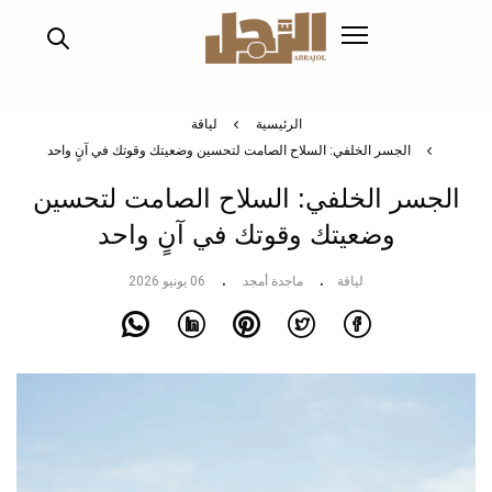
تجاوز
إلى
المحتوى
الرئيسي
الرئيسية
لياقة
الجسر الخلفي: السلاح الصامت لتحسين وضعيتك وقوتك في آنٍ واحد
الجسر الخلفي: السلاح الصامت لتحسين
وضعيتك وقوتك في آنٍ واحد
لياقة
ماجدة أمجد
06 يونيو 2026