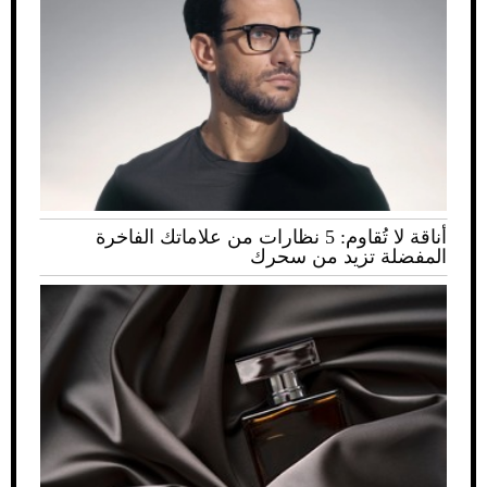
أناقة لا تُقاوم: 5 نظارات من علاماتك الفاخرة
المفضلة تزيد من سحرك