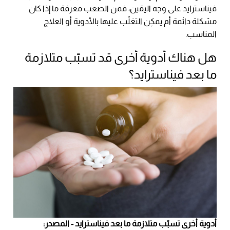
فيناسترايد على وجه اليقين، فمن الصعب معرفة ما إذا كان
مشكلة دائمة أم يمكِن التغلّب عليها بالأدوية أو العلاج
المناسب.
هل هناك أدوية أخرى قد تسبّب متلازمة
ما بعد فيناسترايد؟
أدوية أخرى تسبّب متلازمة ما بعد فيناسترايد - المصدر: