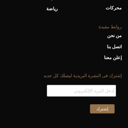
محركات
رياضة
روابط مفيدة
من نحن
اتصل بنا
إعلن معنا
إشترك فى النشرة البريدية ليصلك كل جديد