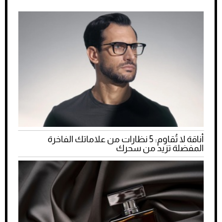
أناقة لا تُقاوم: 5 نظارات من علاماتك الفاخرة
المفضلة تزيد من سحرك