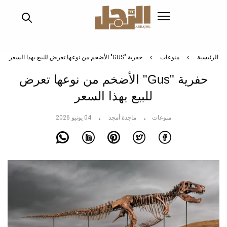
تجاوز
إلى
المحتوى
الرئيسي
الرئيسية
منوعات
حفرية "GUS" الأضخم من نوعها تعرض للبيع بهذا السعر
حفرية "Gus" الأضخم من نوعها تعرض
للبيع بهذا السعر
منوعات
ماجدة أمجد
04 يونيو 2026