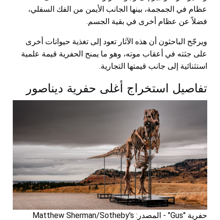
عظام في الجمجمة، بينها الجانب الأيمن من الفك السفلي،
فضلاً عن عظام أخرى في بقية الجسم.
ويرجّح الباحثون أن هذه الآثار تعود إلى تغذية حيوانات أخرى
على جثته في أعقاب موته، وهو ما يمنح الحفرية قيمة علمية
استثنائية إلى جانب قيمتها التجارية.
تفاصيل استخراج أغلى حفرية ديناصور
حفرية "Gus" - المصدر: Matthew Sherman/Sotheby's