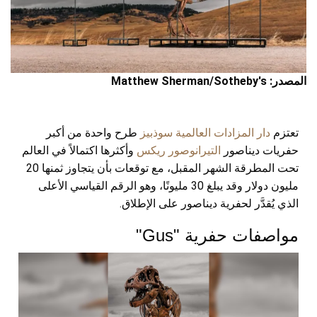
المصدر: Matthew Sherman/Sotheby's
تعتزم
دار المزادات العالمية سوذبيز
طرح واحدة من أكبر
حفريات ديناصور
التيرانوصور ريكس
وأكثرها اكتمالاً في العالم
تحت المطرقة الشهر المقبل، مع توقعات بأن يتجاوز ثمنها 20
مليون دولار وقد يبلغ 30 مليونًا، وهو الرقم القياسي الأعلى
الذي يُقدَّر لحفرية ديناصور على الإطلاق.
مواصفات حفرية "Gus"