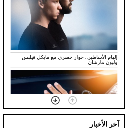
إلهام الأساطير.. حوار حصري مع مايكل فيلبس
وليون مارشان
آخر الأخبار