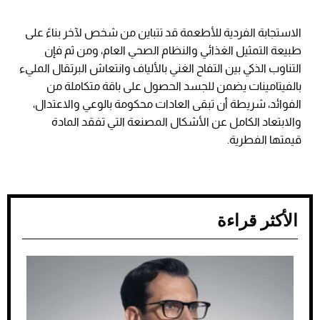
الاستجابة الفردية للأطعمة قد تتباين من شخص لآخر بناءً على
طبيعة التمثيل الغذائي والنظام الصحي العام، ومن ثم فإن
التناوب الذكي بين التفاح الغني بالألياف وانتعاش البرتقال المليء
بالفيتامينات يضمن للجسد الحصول على باقة متكاملة من
الفوائد، شريطة أن تبقى العادات محكومة بالوعي والاعتدال،
والابتعاد الكامل عن الأشكال المصنعة التي تفقد المادة
قيمتها الفطرية.
الأكثر قراءة