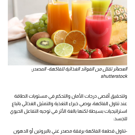
العصائر تقلل من الفوائد الغذائية للفاكهة- المصدر:
shutterstock
ولتحقيق أقصى درجات الأمان والتحكم في مستويات الطاقة
عند تناول الفاكهة، يوصي خبراء التغذية والتمثيل الغذائي باتباع
استراتيجيات بسيطة لكنها بالغة الأثر في توجيه التفاعل الحيوي
للجسد:
-تناول قطعة الفاكهة برفقة مصدر غني بالبروتين أو الدهون