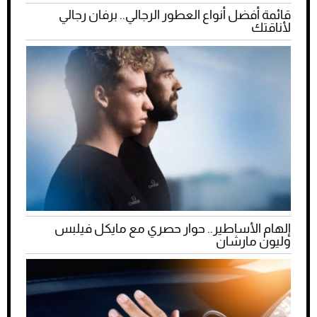
قائمة أفضل أنواع العطور الرجالي.. برفان رجالي
لأناقتك
إلهام الأساطير.. حوار حصري مع مايكل فيلبس
وليون مارشان