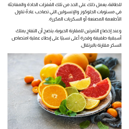
للطاقة، يعمل ذلك على الحد من تلك القفزات الحادة والمفاجئة
في مستويات الجلوكوز والإنسولين التي تصاحب عادةً تناول
الأطعمة المصنعة أو السكريات المكررة.
وعند إخضاع الثمرتين للمقارنة الحيوية، يتضح أن التفاح يملك
أسبقية طفيفة وقدرة أعلى نسبيًا على إبطاء عملية امتصاص
السكر مقارنة بالبرتقال.