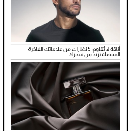
أناقة لا تُقاوم: 5 نظارات من علاماتك الفاخرة
المفضلة تزيد من سحرك