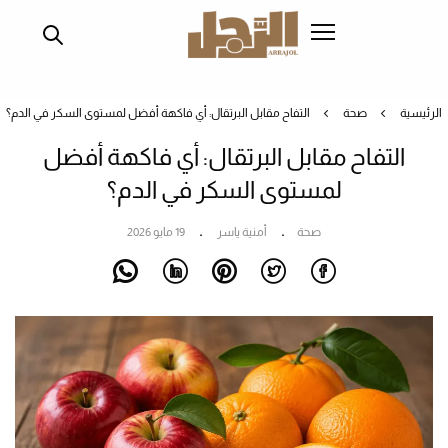
تجاوز
إلى
المحتوى
الرئيسي
الرئيسية
صحة
التفاح مقابل البرتقال: أي فاكهة أفضل لمستوى السكر في الدم؟
التفاح مقابل البرتقال: أي فاكهة أفضل
لمستوى السكر في الدم؟
صحة
أمنية ياسر
19 مايو 2026