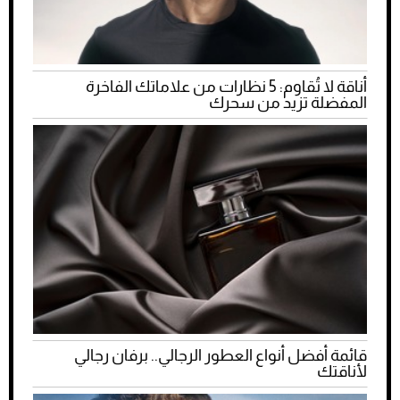
أناقة لا تُقاوم: 5 نظارات من علاماتك الفاخرة
المفضلة تزيد من سحرك
قائمة أفضل أنواع العطور الرجالي.. برفان رجالي
لأناقتك