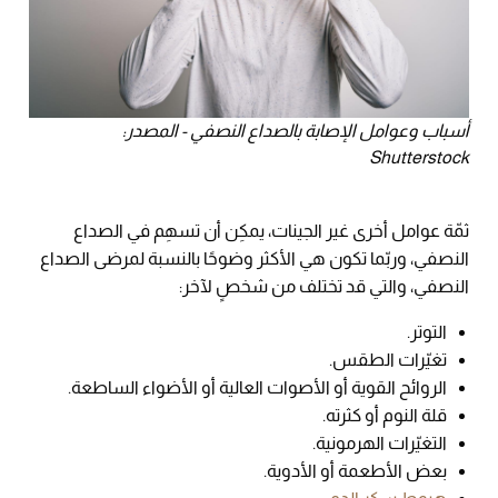
أسباب وعوامل الإصابة بالصداع النصفي - المصدر:
Shutterstock
ثمّة عوامل أخرى غير الجينات، يمكِن أن تسهِم في الصداع
النصفي، وربّما تكون هي الأكثر وضوحًا بالنسبة لمرضى الصداع
النصفي، والتي قد تختلف من شخصٍ لآخر:
التوتر.
تغيّرات الطقس.
الروائح القوية أو الأصوات العالية أو الأضواء الساطعة.
قلة النوم أو كثرته.
التغيّرات الهرمونية.
بعض الأطعمة أو الأدوية.