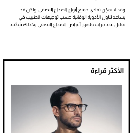
وقد لا يمكِن تفادي جميع أنواع الصداع النصفي، ولكن قد
يساعد تناول الأدوية الوقائية حسب توجيهات الطبيب في
تقليل عدد مرات ظهور أعراض الصداع النصفي وكذلك شِدّته.
الأكثر قراءة