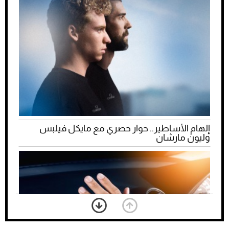
إلهام الأساطير.. حوار حصري مع مايكل فيلبس
وليون مارشان