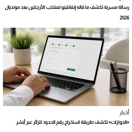
رسالة مسربة تكشف ما قاله إنفانتينو لمنتخب الأرجنتين بعد مونديال
2026
أخبار
«الجوازات» تكشف طريقة استخراج رقم الحدود للزائر عبر أبشر