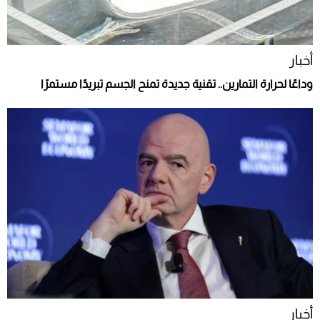
أخبار
وداعًا لحرارة التمارين.. تقنية جديدة تمنح الجسم تبريدًا مستمرًا
أخبار