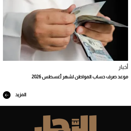
أخبار
موعد صرف حساب المواطن لشهر أغسطس 2026
المزيد