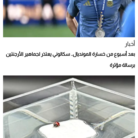
أخبار
بعد أسبوع من خسارة المونديال.. سكالوني يعتذر لجماهير الأرجنتين
برسالة مؤثرة