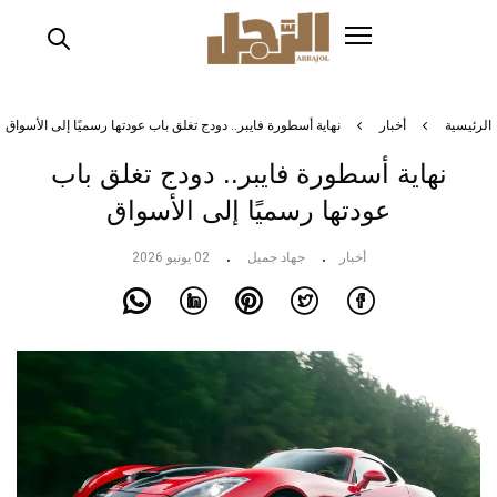
تجاوز
إلى
المحتوى
الرئيسي
الرئيسية
أخبار
نهاية أسطورة فايبر.. دودج تغلق باب عودتها رسميًا إلى الأسواق
نهاية أسطورة فايبر.. دودج تغلق باب
عودتها رسميًا إلى الأسواق
أخبار
جهاد جميل
02 يونيو 2026