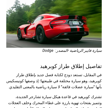
سيارة فايبر الرياضية -المصدر: Dodge
تفاصيل إطلاق طراز كوبرهيد
في المقابل، تستعد دودج لكتابة فصل جديد بإطلاق طراز
كوبرهيد، وهو سيارة مختلفة في طبيعتها؛ إذ وصفها كونيسكيس
بأنها "سيارة عضلات فائقة" لا سيارة رياضية بالمعنى التقليدي.
تشترك كوبرهيد في قاعدة هيكل سيارة تشارجر الجديدة،
وتتميز بفتحات تهوية بارزة على غطاء المحرك وخلف العجلات