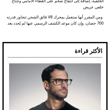
الخلفية، إضافة إلى انتفاخ ضخم على الغطاء الأمامي وجناح
خلفي عريض.
ومن المقرر أنها ستعمل بمحرك V8 فائق الشحن تتجاوز قدرته
700 حصان، وإن كان موعد الكشف الرسمي عنها لم يُحدد بعد.
الأكثر قراءة