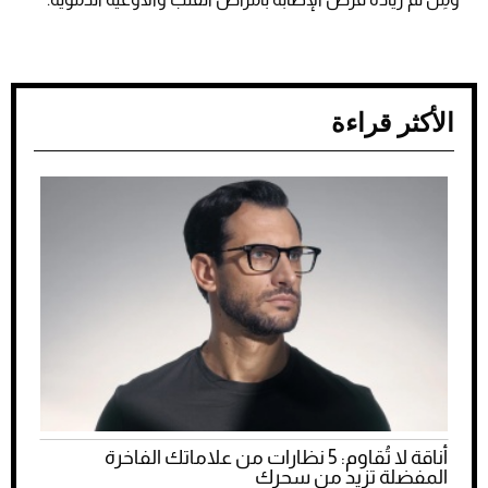
الأكثر قراءة
أناقة لا تُقاوم: 5 نظارات من علاماتك الفاخرة
المفضلة تزيد من سحرك