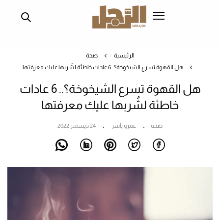
تجاوز
إلى
المحتوى
الرئيسي
الرئيسية
صحة
هل القهوة تسرع الشيخوخة؟.. 6 عادات خاطئة لشُربها عليك معرفتها
هل القهوة تسرع الشيخوخة؟.. 6 عادات
خاطئة لشُربها عليك معرفتها
صحة
عمرو ياسر
24 ديسمبر 2022