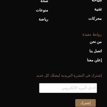
سياحة
صحة
تقنية
منوعات
محركات
رياضة
روابط مفيدة
من نحن
اتصل بنا
إعلن معنا
إشترك فى النشرة البريدية ليصلك كل جديد