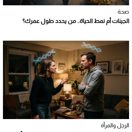
صحة
الجينات أم نمط الحياة.. من يحدد طول عمرك؟
الرجل والمرأة