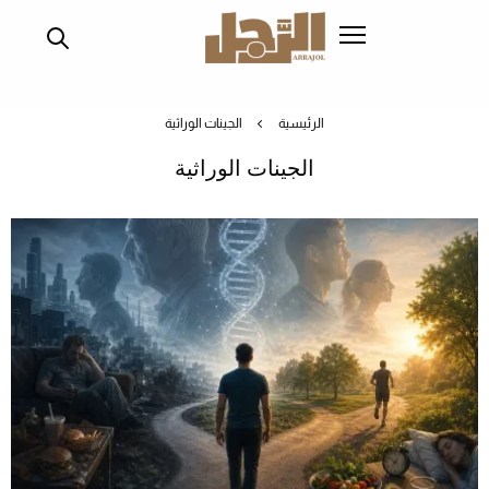
تجاوز
إلى
المحتوى
الرئيسي
الرئيسية
الجينات الوراثية
الجينات الوراثية