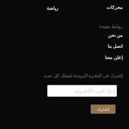
محركات
رياضة
روابط مفيدة
من نحن
اتصل بنا
إعلن معنا
إشترك فى النشرة البريدية ليصلك كل جديد