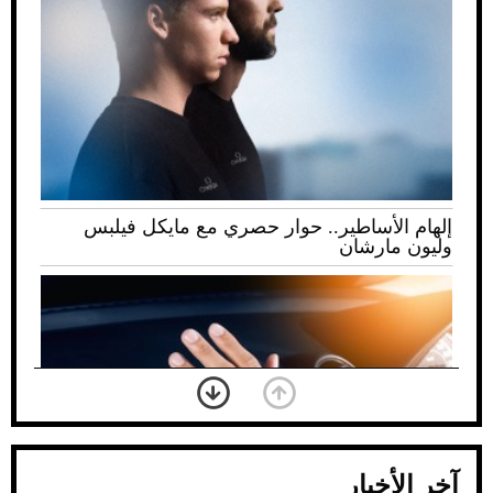
إلهام الأساطير.. حوار حصري مع مايكل فيلبس
وليون مارشان
آخر الأخبار