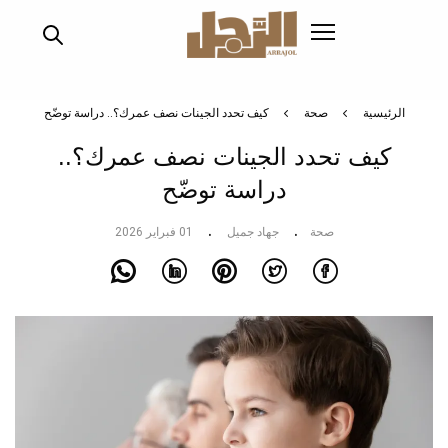
تجاوز
إلى
المحتوى
الرئيسي
الرئيسية
صحة
كيف تحدد الجينات نصف عمرك؟.. دراسة توضّح
كيف تحدد الجينات نصف عمرك؟..
دراسة توضّح
صحة
جهاد جميل
01 فبراير 2026