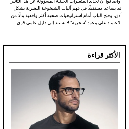
وأضافوا أن تحديد المتغيرات الجينية المسؤولة عن هذا التأثير
قد يساعد مستقبلًا في فهم آليات الشيخوخة البشرية بشكل
أدق، وفتح الباب أمام استراتيجيات صحية أكثر واقعية بدلًا من
الاعتماد على وعود “سحرية” لا تستند إلى دليل علمي قوي.
الأكثر قراءة