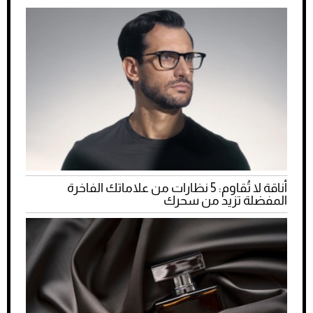
أناقة لا تُقاوم: 5 نظارات من علاماتك الفاخرة
المفضلة تزيد من سحرك