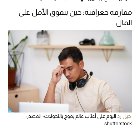
مفارقة جغرافية: حين يتفوق الأمل على
المال
جيل زد
اليوم على أعتاب عالم يموج بالتحولات- المصدر:
shutterstock