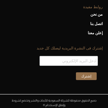
روابط مفيدة
من نحن
اتصل بنا
إعلن معنا
إشترك فى النشرة البريدية ليصلك كل جديد
جميع الحقوق محفوظة للشركة السعودية للأبحاث والنشر وتخضع لشروط
وإتفاق الإستخدام ©