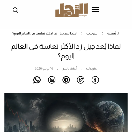
تجاوز
إلى
المحتوى
الرئيسي
الرئيسية
منوعات
لماذا يُعد جيل زد الأكثر تعاسة في العالم اليوم؟
لماذا يُعد جيل زد الأكثر تعاسة في العالم
اليوم؟
منوعات
أمنية ياسر
16 يونيو 2026