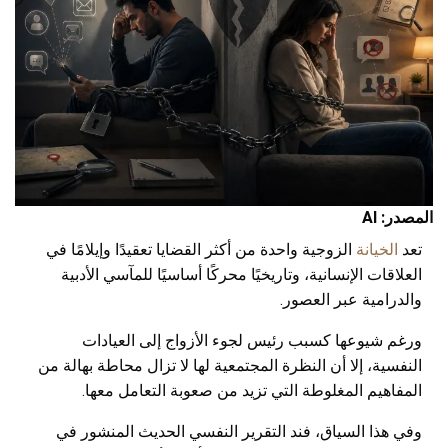
المصدر: AI
تعد
الخيانة
الزوجية واحدة من أكثر القضايا تعقيدًا وإيلامًا في
العلاقات الإنسانية، وتاريخيًا محركًا أساسيًا للمآسي الأدبية
والدرامية عبر العصور.
ورغم شيوعها كسبب رئيس لجوء الأزواج إلى العيادات
النفسية، إلا أن النظرة المجتمعية لها لا تزال محاطة بهالة من
المفاهيم المغلوطة التي تزيد من صعوبة التعامل معها.
وفي هذا السياق، فند التقرير النفسي الحديث المنشور في