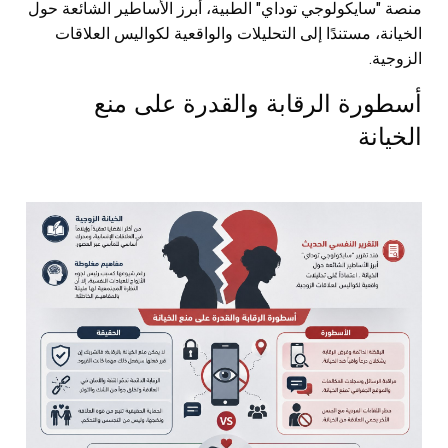
منصة "سايكولوجي توداي" الطبية، أبرز الأساطير الشائعة حول
الخيانة، مستندًا إلى التحليلات والواقعية لكواليس العلاقات
الزوجية.
أسطورة الرقابة والقدرة على منع
الخيانة