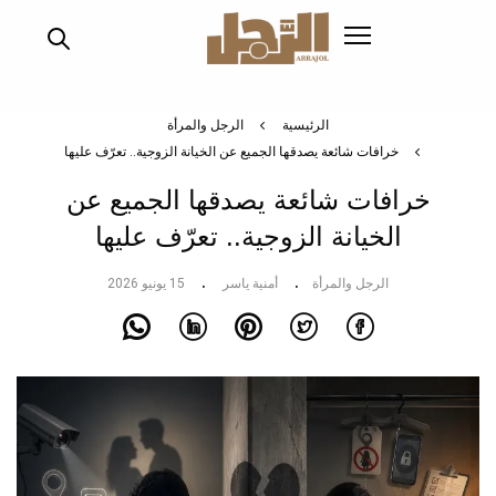
تجاوز
إلى
المحتوى
الرئيسي
الرئيسية
الرجل والمرأة
خرافات شائعة يصدقها الجميع عن الخيانة الزوجية.. تعرّف عليها
خرافات شائعة يصدقها الجميع عن
الخيانة الزوجية.. تعرّف عليها
الرجل والمرأة
أمنية ياسر
15 يونيو 2026