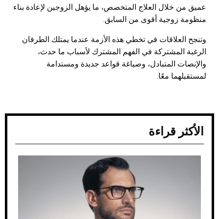
عميق من خلال العلاج المتخصص، ما يؤهل الزوجين لإعادة بناء
منظومة زوجية أقوى من السابق.
وتنجح العلاقات في تخطي هذه الأزمة عندما يمتلك الطرفان
الرغبة المشتركة في الفهم المشترك لأسباب ما حدث،
والإنصات المتبادل، وصياغة قواعد جديدة ومستدامة
لمستقبلهما معًا.
الأكثر قراءة