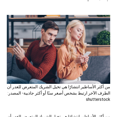
من أكثر الأساطير انتشارًا هي تخيل الشريك المتعرض للغدر أن
الطرف الآخر ارتبط بشخص أصغر سنًا أو أكثر جاذبية- المصدر:
shutterstock
من أكثر الأساطير انتشارًا هي تخيل الشريك المتعرض للغدر أن