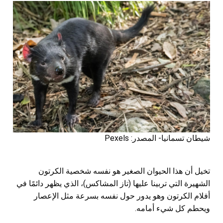
شيطان تسمانيا- المصدر: Pexels
تخيل أن هذا الحيوان الصغير هو نفسه شخصية الكرتون
الشهيرة التي تربينا عليها (تاز المشاكس)، الذي يظهر دائمًا في
أفلام الكرتون وهو يدور حول نفسه بسرعة مثل الإعصار
ويحطم كل شيء أمامه.