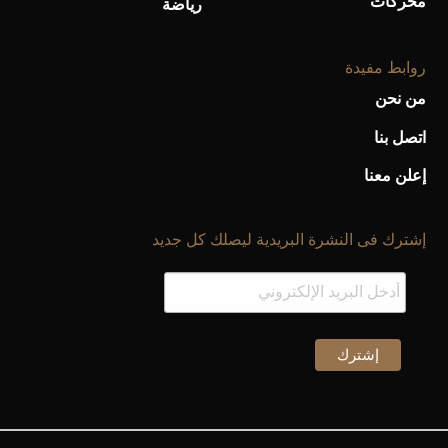
محركات
رياضة
روابط مفيدة
من نحن
اتصل بنا
إعلن معنا
إشترك فى النشرة البريدية ليصلك كل جديد