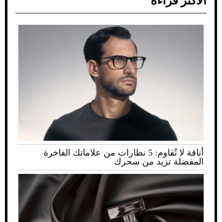
الأكثر قراءة
أناقة لا تُقاوم: 5 نظارات من علاماتك الفاخرة
المفضلة تزيد من سحرك