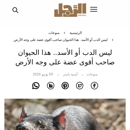
تجاوز
إلى
المحتوى
الرئيسي
الرئيسية
منوعات
ليس الدب أو الأسد.. هذا الحيوان صاحب أقوى عضة على وجه الأرض
ليس الدب أو الأسد.. هذا الحيوان
صاحب أقوى عضة على وجه الأرض
منوعات
أمنية ياسر
09 يونيو 2026