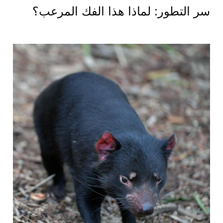
سر التطور: لماذا هذا الفك المرعب؟