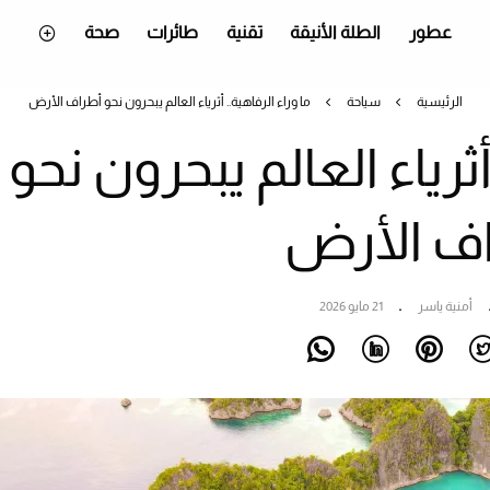
عطور
الطلة الأنيقة
تقنية
طائرات
صحة
الرئيسية
سياحة
ما وراء الرفاهية.. أثرياء العالم يبحرون نحو أطراف الأرض
أثرياء العالم يبحرون نحو
ف الأرض
أمنية ياسر
21 مايو 2026