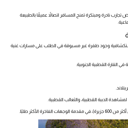
جارب نادرة ومبتكرة تمنح المسافر اتصالاً عميقًا بالطبيعة
اعية.
ستكشافية وجود طفرة غير مسبوقة في الطلب على مسارات غنية
 في القارة القطبية الجنوبية.
لاند.
مشاهدة الدببة القطبية، والثعالب القطبية.
اخرة الأكثر طلبًا.