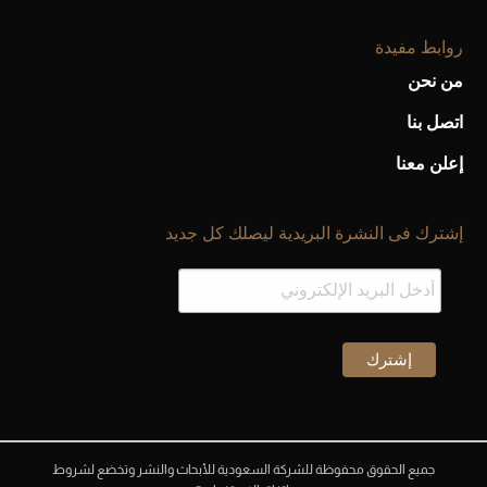
روابط مفيدة
من نحن
اتصل بنا
إعلن معنا
إشترك فى النشرة البريدية ليصلك كل جديد
جميع الحقوق محفوظة للشركة السعودية للأبحاث والنشر وتخضع لشروط