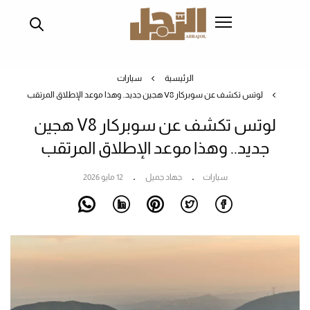
تجاوز
إلى
المحتوى
الرئيسي
الرئيسية
سيارات
لوتس تكشف عن سوبركار V8 هجين جديد.. وهذا موعد الإطلاق المرتقب
لوتس تكشف عن سوبركار V8 هجين
جديد.. وهذا موعد الإطلاق المرتقب
سيارات
جهاد جميل
12 مايو 2026