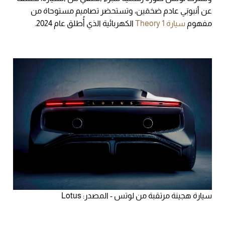
عن أنبوبَي عادم ضخمَين، وتستحضر تصاميم مستوحاة من
مفهوم
سيارة Theory 1
الكهربائية الذي أُطلق عام 2024.
سيارة هجينة مرتقبة من لوتس - المصدر: Lotus