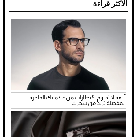
الأكثر قراءة
أناقة لا تُقاوم: 5 نظارات من علاماتك الفاخرة
المفضلة تزيد من سحرك