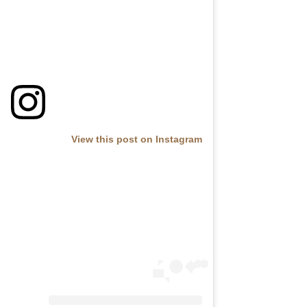
View this post on Instagram