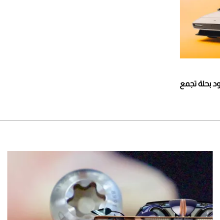
تعود بحلة تجمع