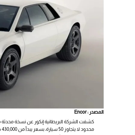
المصدر : Encor
كشفت الشركة البريطانية إنكور عن نسخة محدثة 