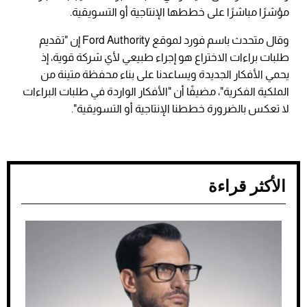
مؤشرًا مباشرًا على خططها الإنتاجية أو التسويقية.
وقال متحدث باسم فورد لموقع Ford Authority إن "تقديم
طلبات براءات الاختراع هو إجراء طبيعي لأي شركة قوية، إذ
يحمي الأفكار الجديدة ويساعدنا على بناء محفظة متينة من
الملكية الفكرية"، مضيفًا أن "الأفكار الواردة في طلبات البراءات
لا تعكس بالضرورة خططنا الإنتاجية أو التسويقية".
الأكثر قراءة