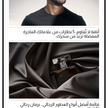
أناقة لا تُقاوم: 5 نظارات من علاماتك الفاخرة
المفضلة تزيد من سحرك
قائمة أفضل أنواع العطور الرجالي.. برفان رجالي