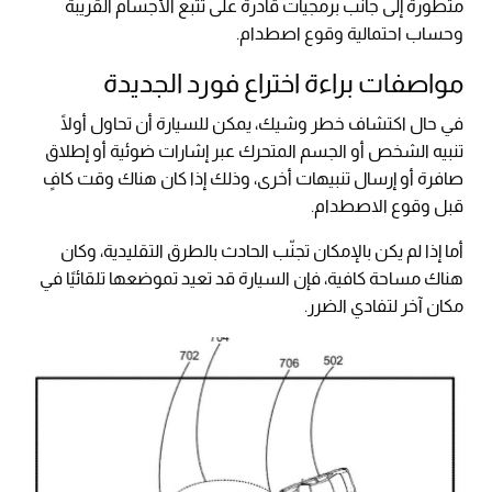
متطورة إلى جانب برمجيات قادرة على تتبع الأجسام القريبة
وحساب احتمالية وقوع اصطدام.
مواصفات براءة اختراع فورد الجديدة
في حال اكتشاف خطر وشيك، يمكن للسيارة أن تحاول أولًا
تنبيه الشخص أو الجسم المتحرك عبر إشارات ضوئية أو إطلاق
صافرة أو إرسال تنبيهات أخرى، وذلك إذا كان هناك وقت كافٍ
قبل وقوع الاصطدام.
أما إذا لم يكن بالإمكان تجنّب الحادث بالطرق التقليدية، وكان
هناك مساحة كافية، فإن السيارة قد تعيد تموضعها تلقائيًا في
مكان آخر لتفادي الضرر.