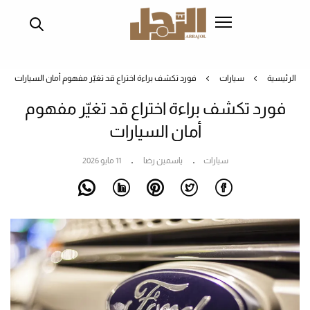
تجاوز
إلى
المحتوى
الرئيسي
الرئيسية
سيارات
فورد تكشف براءة اختراع قد تغيّر مفهوم أمان السيارات
فورد تكشف براءة اختراع قد تغيّر مفهوم
أمان السيارات
سيارات
ياسمين رضا
11 مايو 2026