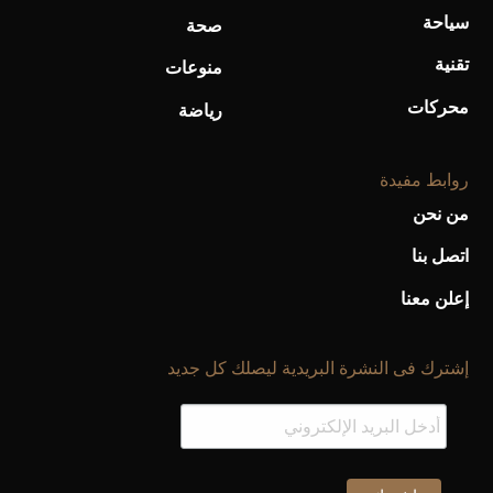
سياحة
صحة
تقنية
منوعات
محركات
رياضة
روابط مفيدة
من نحن
اتصل بنا
إعلن معنا
إشترك فى النشرة البريدية ليصلك كل جديد