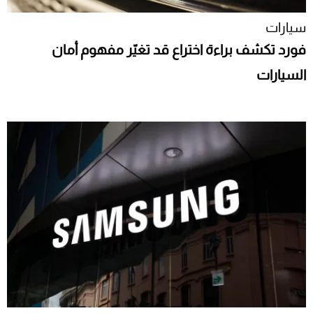
سيارات
فورد تكشف براءة اختراع قد تغيّر مفهوم أمان
السيارات