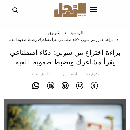
تجاوز
إلى
المحتوى
الرئيسي
الرئيسية
تكنولوجيا
براءة اختراع من سوني: ذكاء اصطناعي يقرأ مشاعرك ويضبط صعوبة اللعبة
براءة اختراع من سوني: ذكاء اصطناعي
يقرأ مشاعرك ويضبط صعوبة اللعبة
تكنولوجيا
أمنية ياسر
30 أبريل 2026