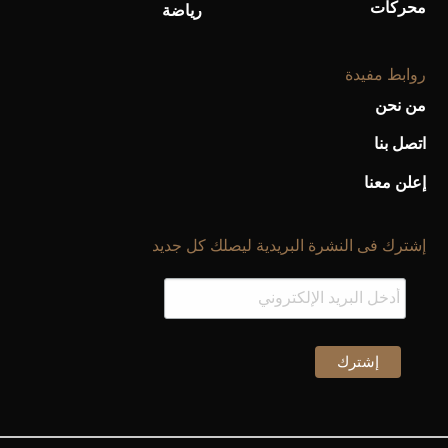
محركات
رياضة
روابط مفيدة
من نحن
اتصل بنا
إعلن معنا
إشترك فى النشرة البريدية ليصلك كل جديد