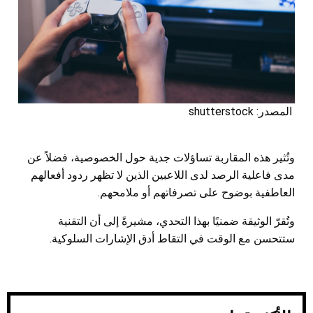
المصدر: shutterstock
وتُثير هذه المقاربة تساؤلات جدية حول الخصوصية، فضلاً عن
مدى فاعلية الرصد لدى اللاعبين الذين لا تظهر ردود أفعالهم
العاطفية بوضوح على تصرفاتهم أو ملامحهم.
وتُقرّ الوثيقة ضمنيًا بهذا التحدي، مشيرةً إلى أن التقنية
ستتحسن مع الوقت في التقاط أدق الإشارات السلوكية.