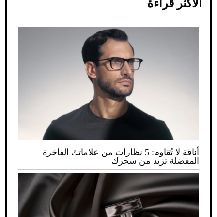
الأكثر قراءة
أناقة لا تُقاوم: 5 نظارات من علاماتك الفاخرة
المفضلة تزيد من سحرك