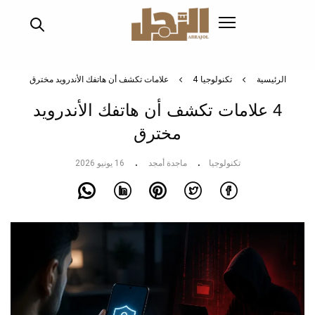
تجاوز
إلى
المحتوى
الرئيسي
الرئيسية
تكنولوجيا
4 علامات تكشف أن هاتفك الأندرويد مخترق
4 علامات تكشف أن هاتفك الأندرويد
مخترق
تكنولوجيا
ماجدة أمجد
16 يونيو 2026