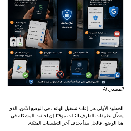
المصدر: Ai
الخطوة الأولى هي إعادة تشغيل الهاتف في الوضع الآمن، الذي
يعطّل تطبيقات الطرف الثالث مؤقتًا. إن اختفت المشكلة في
هذا الوضع، فالحل يبدأ بحذف آخر التطبيقات المثبّتة.