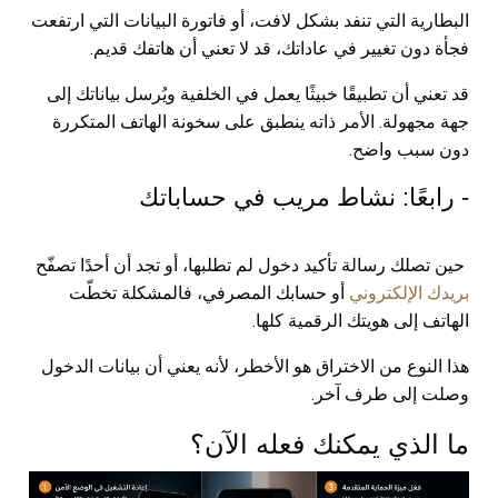
البطارية التي تنفد بشكل لافت، أو فاتورة البيانات التي ارتفعت
فجأة دون تغيير في عاداتك، قد لا تعني أن هاتفك قديم.
قد تعني أن تطبيقًا خبيثًا يعمل في الخلفية ويُرسل بياناتك إلى
جهة مجهولة. الأمر ذاته ينطبق على سخونة الهاتف المتكررة
دون سبب واضح.
- رابعًا: نشاط مريب في حساباتك
حين تصلك رسالة تأكيد دخول لم تطلبها، أو تجد أن أحدًا تصفّح
بريدك الإلكتروني
أو حسابك المصرفي، فالمشكلة تخطّت
الهاتف إلى هويتك الرقمية كلها.
هذا النوع من الاختراق هو الأخطر، لأنه يعني أن بيانات الدخول
وصلت إلى طرف آخر.
ما الذي يمكنك فعله الآن؟