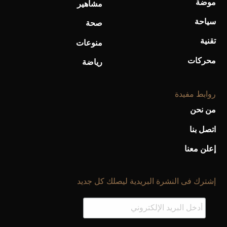
موضة
مشاهير
سياحة
صحة
تقنية
منوعات
محركات
رياضة
روابط مفيدة
من نحن
اتصل بنا
إعلن معنا
إشترك فى النشرة البريدية ليصلك كل جديد