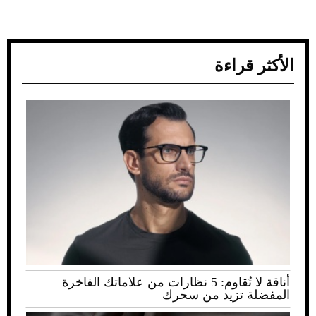
الأكثر قراءة
أناقة لا تُقاوم: 5 نظارات من علاماتك الفاخرة
المفضلة تزيد من سحرك