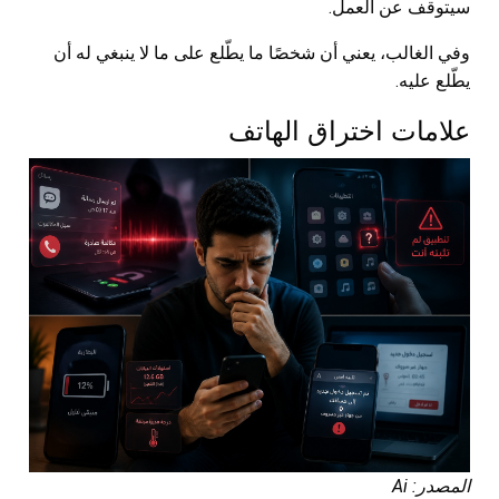
سيتوقف عن العمل.
وفي الغالب، يعني أن شخصًا ما يطّلع على ما لا ينبغي له أن
يطّلع عليه.
علامات اختراق الهاتف
المصدر: Ai