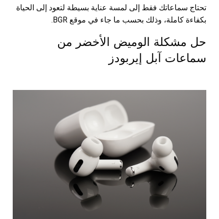
تحتاج سماعاتك فقط إلى لمسة عناية بسيطة لتعود إلى الحياة
بكفاءة كاملة، وذلك بحسب ما جاء في موقع BGR.
حل مشكلة الوميض الأخضر من
سماعات آبل إيربودز