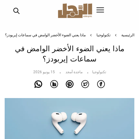
تجاوز
إلى
المحتوى
الرئيسي
الرئيسية
تكنولوجيا
ماذا يعني الضوء الأخضر الوامض في سماعات إيربودز؟
ماذا يعني الضوء الأخضر الوامض في
سماعات إيربودز؟
تكنولوجيا
ماجدة أمجد
15 يونيو 2026