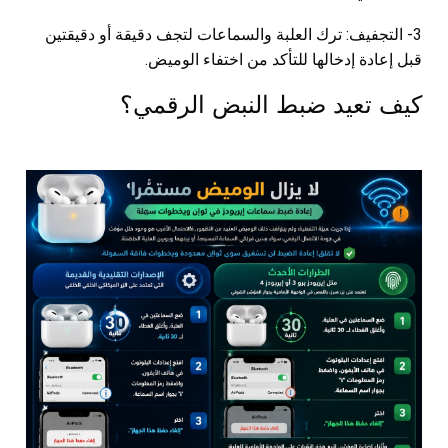
3- التجفيف: ترك العلبة والسماعات لتجف دقيقة أو دقيقتين
قبل إعادة إدخالها للتأكد من اختفاء الوميض.
كيف تعيد ضبط النبض الرقمي؟