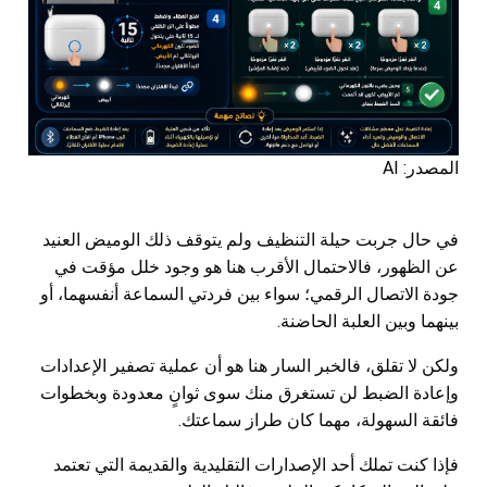
المصدر: AI
في حال جربت حيلة التنظيف ولم يتوقف ذلك الوميض العنيد
عن الظهور، فالاحتمال الأقرب هنا هو وجود خلل مؤقت في
جودة الاتصال الرقمي؛ سواء بين فردتي السماعة أنفسهما، أو
بينهما وبين العلبة الحاضنة.
ولكن لا تقلق، فالخبر السار هنا هو أن عملية تصفير الإعدادات
وإعادة الضبط لن تستغرق منك سوى ثوانٍ معدودة وبخطوات
فائقة السهولة، مهما كان طراز سماعتك.
فإذا كنت تملك أحد الإصدارات التقليدية والقديمة التي تعتمد