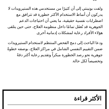
ولفت بونينتي إلى أن كثيرًا من مستخدمي هذه الستيرويدات لا
يدركون أن أنماط الاستخدام الأكثر خطورة قد تترافق مع
اضطرابات نفسية حقيقية، ما يعني أن احتياجات الدعم
الجوهرية قد تُغفَل تمامًا داخل منظومة العلاج، حتى حين يتلقى
هؤلاء الأفراد رعاية لمشكلات إدمانية أخرى.
ودعا الباحث إلى دمج الفحص المنتظم لاستخدام الستيرويدات
ضمن التقييم النفسي الشامل في مراكز العلاج، بوصفه خطوةً
جوهرية نحو رصد الخطورة مبكراً وتقديم رعاية أكثر دقةً
وتخصيصاً لكل حالة.
الأكثر قراءة