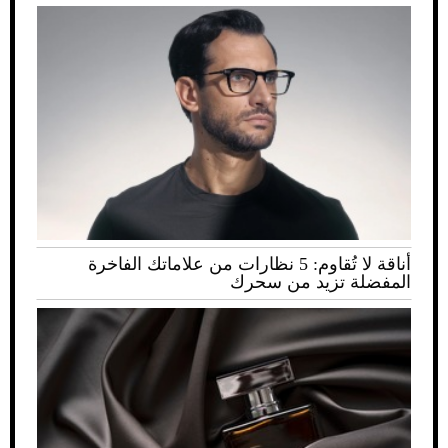
أناقة لا تُقاوم: 5 نظارات من علاماتك الفاخرة
المفضلة تزيد من سحرك