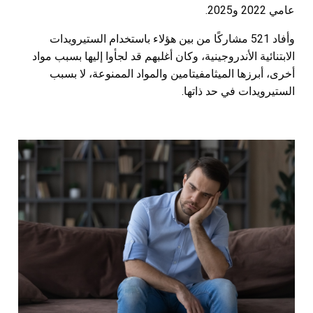
عامي 2022 و2025.
وأفاد 521 مشاركًا من بين هؤلاء باستخدام الستيرويدات
الابتنائية الأندروجينية، وكان أغلبهم قد لجأوا إليها بسبب مواد
أخرى، أبرزها الميثامفيتامين والمواد الممنوعة، لا بسبب
الستيرويدات في حد ذاتها.