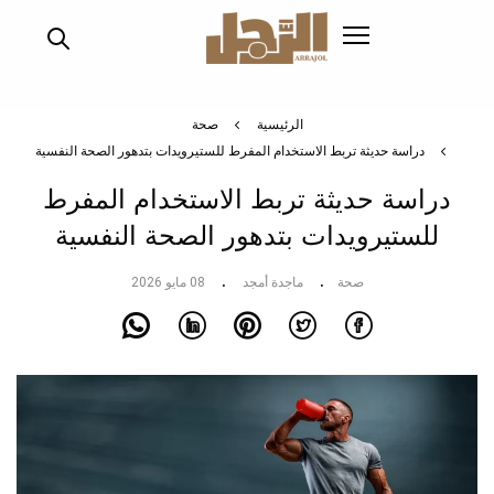
تجاوز
إلى
المحتوى
الرئيسي
الرئيسية
صحة
دراسة حديثة تربط الاستخدام المفرط للستيرويدات بتدهور الصحة النفسية
دراسة حديثة تربط الاستخدام المفرط
للستيرويدات بتدهور الصحة النفسية
صحة
ماجدة أمجد
08 مايو 2026