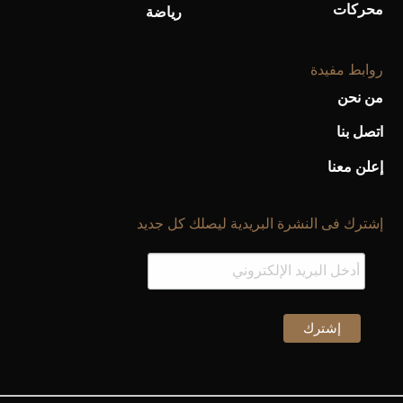
محركات
رياضة
روابط مفيدة
من نحن
اتصل بنا
إعلن معنا
إشترك فى النشرة البريدية ليصلك كل جديد