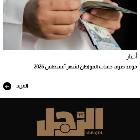
أخبار
موعد صرف حساب المواطن لشهر أغسطس 2026
المزيد