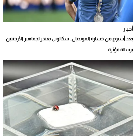
أخبار
بعد أسبوع من خسارة المونديال.. سكالوني يعتذر لجماهير الأرجنتين
برسالة مؤثرة