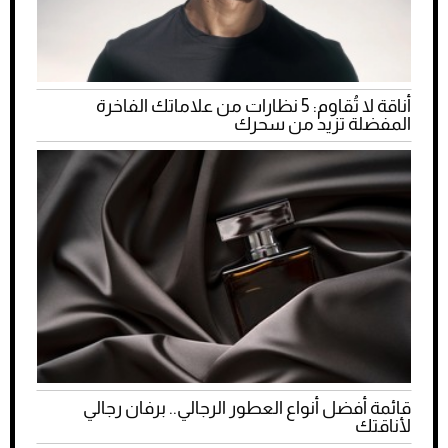
أناقة لا تُقاوم: 5 نظارات من علاماتك الفاخرة
المفضلة تزيد من سحرك
قائمة أفضل أنواع العطور الرجالي.. برفان رجالي
لأناقتك