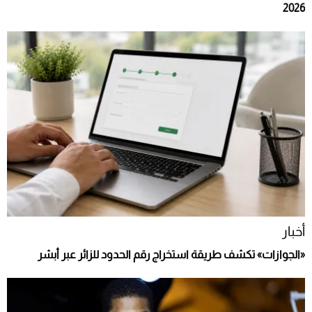
2026
أخبار
«الجوازات» تكشف طريقة استخراج رقم الحدود للزائر عبر أبشر