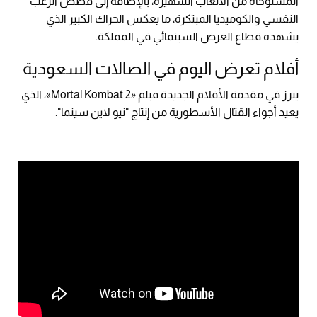
المستوحاة من الألعاب الشهيرة، بالإضافة إلى قصص الرعب
النفسي والكوميديا المبتكرة، ما يعكس الحراك الكبير الذي
يشهده قطاع العرض السينمائي في المملكة.
أفلام تعرض اليوم في الصالات السعودية
يبرز في مقدمة الأفلام الجديدة فيلم «Mortal Kombat 2»، الذي
يعيد أجواء القتال الأسطورية من إنتاج "نيو لاين سينما".