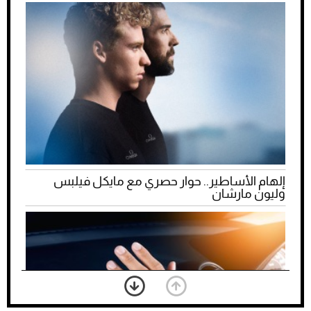
إلهام الأساطير.. حوار حصري مع مايكل فيلبس
وليون مارشان