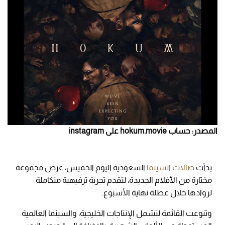
المصدر: حساب hokum.movie على instagram
بدأت
صالات السينما
السعودية اليوم الخميس، عرض مجموعة
مختارة من الأفلام الجديدة، لتقدم تجربة ترفيهية متكاملة
لروادها خلال عطلة نهاية الأسبوع.
وتنوعت القائمة لتشمل الإنتاجات الخليجية، والسينما العالمية