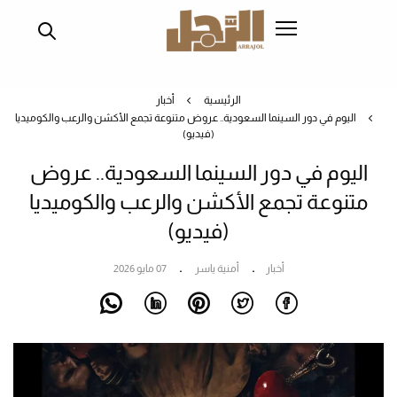
تجاوز
إلى
المحتوى
الرئيسي
الرئيسية
أخبار
اليوم في دور السينما السعودية.. عروض متنوعة تجمع الأكشن والرعب والكوميديا
(فيديو)
اليوم في دور السينما السعودية.. عروض
متنوعة تجمع الأكشن والرعب والكوميديا
(فيديو)
أخبار
أمنية ياسر
07 مايو 2026