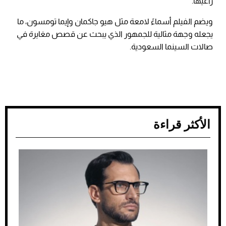
راعيها.
ويضم الفيلم أسماءً لامعة مثل هيو جاكمان وإيما تومسون، ما
يجعله وجهة مثالية للجمهور الذي يبحث عن قصص مغايرة في
صالات السينما السعودية.
الأكثر قراءة