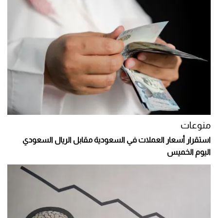
منوعات
استقرار أسعار العملات في السعودية مقابل الريال السعودي
اليوم الخميس