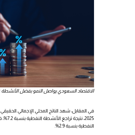
الاقتصاد السعودي يواصل النمو بفضل الأنشطة غير النفطية 
النفطية بنسبة 2.9%.