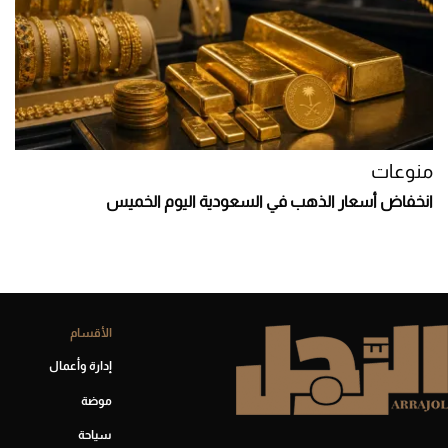
منوعات
انخفاض أسعار الذهب في السعودية اليوم الخميس
الأقسام
إدارة وأعمال
موضة
سياحة