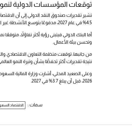
توقعات المؤسسات الدولية لنمو 
4.5% في عام 2027، مدفوعًا بتوسع الأنشطة غير النفطية.
وتحسن بيئة الأعمال.
نتيجة تقديرات أكثر تحفظًا بشأن وتيرة النمو العالم
2026، قبل أن يبلغ 3.7% في 2027.
سمات :
الاقتصاد السع