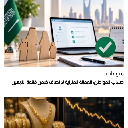
منوعات
حساب المواطن: العمالة المنزلية لا تضاف ضمن قائمة التابعين