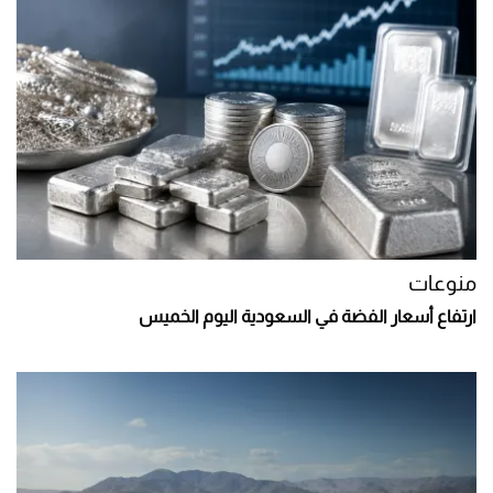
منوعات
ارتفاع أسعار الفضة في السعودية اليوم الخميس