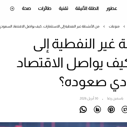
عطور
الطلة الأنيقة
تقنية
طائرات
صحة
منوعات
من الأنشطة غير النفطية إلى الاستثمارات.. كيف يواصل الاقتصاد السعو
غير النفطية إلى
كيف يواصل الاقتصاد
دي صعوده؟
ياسمين رضا
30 أبريل 2026