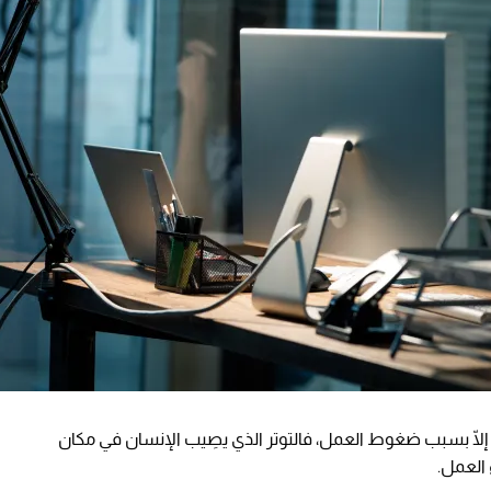
ٍ إلّا بسبب ضغوط العمل، فالتوتر الذي يصِيب الإنسان في مكان
 العمل.