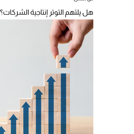
هل يلتهم التوتر إنتاجية الشركات؟