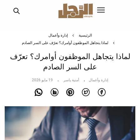
تجاوز
إلى
المحتوى
الرئيسي
الرئيسية
إدارة وأعمال
لماذا يتجاهل الموظفون أوامرك؟ تعرّف على السر الصادم
لماذا يتجاهل الموظفون أوامرك؟ تعرّف
على السر الصادم
إدارة وأعمال
أمنية ياسر
19 مايو 2026