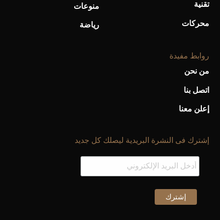
تقنية
منوعات
محركات
رياضة
روابط مفيدة
من نحن
اتصل بنا
إعلن معنا
إشترك فى النشرة البريدية ليصلك كل جديد