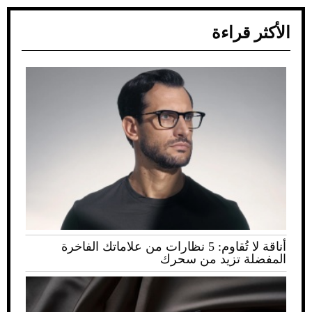
الأكثر قراءة
أناقة لا تُقاوم: 5 نظارات من علاماتك الفاخرة
المفضلة تزيد من سحرك