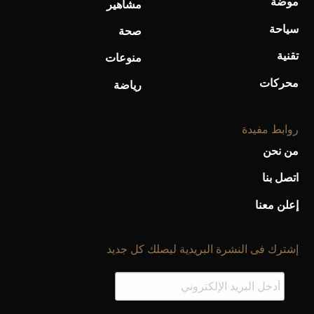
موضة
مشاهير
سياحة
صحة
تقنية
منوعات
محركات
رياضة
روابط مفيدة
من نحن
اتصل بنا
إعلن معنا
إشترك فى النشرة البريدية ليصلك كل جديد