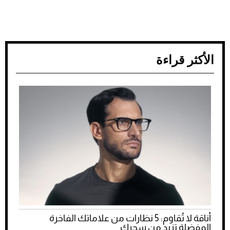
الأكثر قراءة
أناقة لا تُقاوم: 5 نظارات من علاماتك الفاخرة
المفضلة تزيد من سحرك