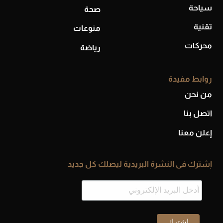
سياحة
صحة
تقنية
منوعات
محركات
رياضة
روابط مفيدة
من نحن
اتصل بنا
إعلن معنا
إشترك فى النشرة البريدية ليصلك كل جديد