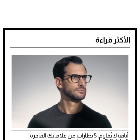
الأكثر قراءة
أناقة لا تُقاوم: 5 نظارات من علاماتك الفاخرة