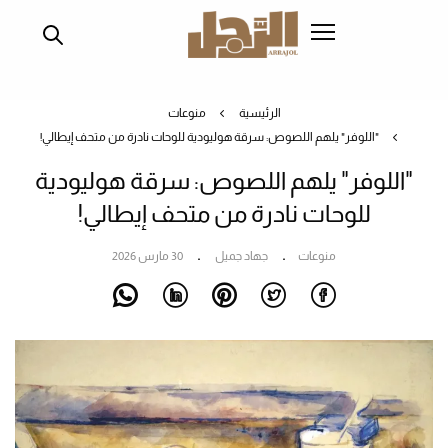
تجاوز
إلى
المحتوى
الرئيسي
الرئيسية
منوعات
"اللوفر" يلهم اللصوص: سرقة هوليودية للوحات نادرة من متحف إيطالي!
"اللوفر" يلهم اللصوص: سرقة هوليودية
للوحات نادرة من متحف إيطالي!
منوعات
جهاد جميل
30 مارس 2026