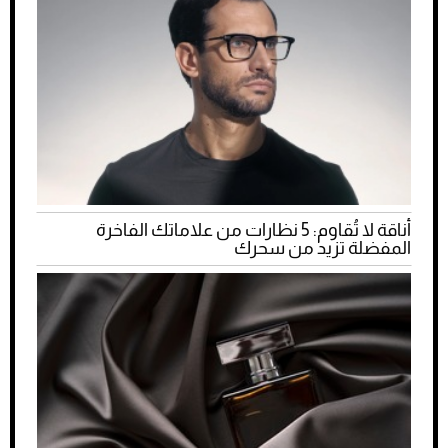
أناقة لا تُقاوم: 5 نظارات من علاماتك الفاخرة
المفضلة تزيد من سحرك