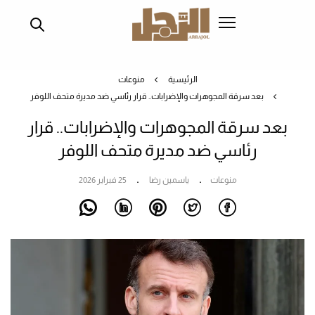
تجاوز
إلى
المحتوى
الرئيسي
الرئيسية
منوعات
بعد سرقة المجوهرات والإضرابات.. قرار رئاسي ضد مديرة متحف اللوفر
بعد سرقة المجوهرات والإضرابات.. قرار
رئاسي ضد مديرة متحف اللوفر
منوعات
ياسمين رضا
25 فبراير 2026