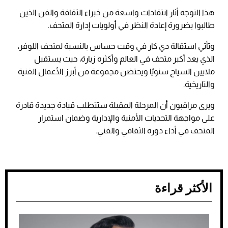
هذا التوجه أثار انتقادات واسعة من خبراء الثقافة والفن الذين
طالبوا بضرورة إعادة النظر في أولويات إدارة المتحف.
وتأتي استقالة دي كار في وقت حساس بالنسبة لمتحف اللوفر،
الذي يعد أكبر متحف في العالم وأكثره زيارة، حيث يستقبل
ملايين السياح سنويًا ويحتضن مجموعة من أبرز الأعمال الفنية
والتاريخية.
ويرى مراقبون أن المرحلة المقبلة ستتطلب قيادة جديدة قادرة
على مواجهة التحديات الأمنية والإدارية وضمان استمرار
المتحف في أداء دوره الثقافي والفني.
الأكثر قراءة