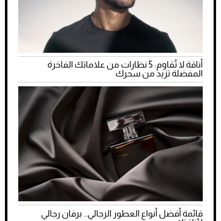
أناقة لا تُقاوم: 5 نظارات من علاماتك الفاخرة
المفضلة تزيد من سحرك
قائمة أفضل أنواع العطور الرجالي.. برفان رجالي