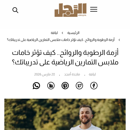
تجاوز
إلى
المحتوى
الرئيسي
الرئيسية
لياقة
أزمة الرطوبة والروائح.. كيف تؤثر خامات ملابس التمارين الرياضية على تدريباتك؟
أزمة الرطوبة والروائح.. كيف تؤثر خامات
ملابس التمارين الرياضية على تدريباتك؟
لياقة
ماجدة أمجد
28 مارس 2026