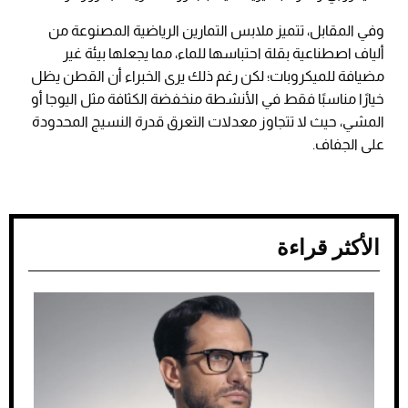
وفي المقابل، تتميز ملابس التمارين الرياضية المصنوعة من
ألياف اصطناعية بقلة احتباسها للماء، مما يجعلها بيئة غير
مضيافة للميكروبات؛ لكن رغم ذلك يرى الخبراء أن القطن يظل
خيارًا مناسبًا فقط في الأنشطة منخفضة الكثافة مثل اليوجا أو
المشي، حيث لا تتجاوز معدلات التعرق قدرة النسيج المحدودة
على الجفاف.
الأكثر قراءة