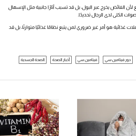
ع لأن الفائض يخرج عبر البول، بل قد تسبب آثارًا جانبية مثل الإسهال
ات الكلى لدى الرجال تحديدًا.
 غذائية هو أمر غير ضروري لمن يتبع نظامًا غذائيًا متوازنًا، بل قد
دور فيتامين سي
فيتامين سي
أخبار الصحة
الصحة الجسدية