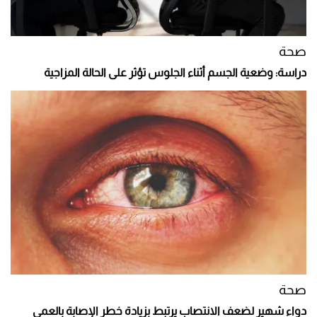
صحة
دراسة: وضعية الجسم أثناء الجلوس تؤثر على الحالة المزاجية
صحة
دواء شهير لضعف الانتصاب يرتبط بزيادة خطر الإصابة بالعمى