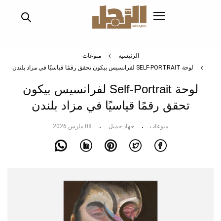
تجاوز
إلى
المحتوى
الرئيسي
الرئيسية
منوعات
لوحة SELF-PORTRAIT لفرانسيس بيكون تحقق رقمًا قياسيًا في مزاد بلندن
لوحة Self-Portrait لفرانسيس بيكون
تحقق رقمًا قياسيًا في مزاد بلندن
منوعات
جهاد جميل
08 مارس 2026