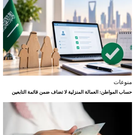
منوعات
حساب المواطن: العمالة المنزلية لا تضاف ضمن قائمة التابعين