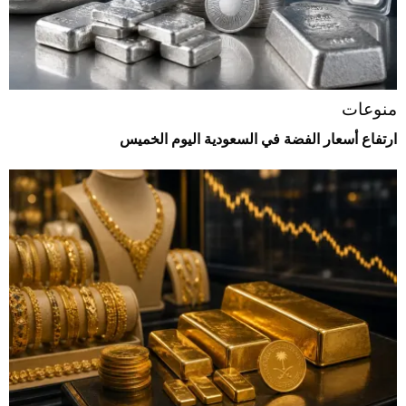
منوعات
ارتفاع أسعار الفضة في السعودية اليوم الخميس