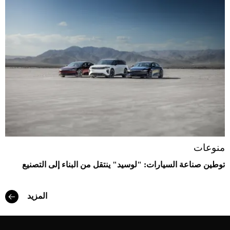
منوعات
توطين صناعة السيارات: "لوسيد" ينتقل من البناء إلى التصنيع
المزيد