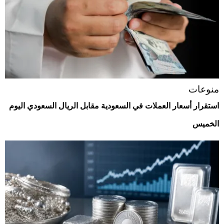
منوعات
استقرار أسعار العملات في السعودية مقابل الريال السعودي اليوم
الخميس