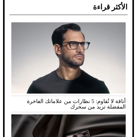
الأكثر قراءة
أناقة لا تُقاوم: 5 نظارات من علاماتك الفاخرة
المفضلة تزيد من سحرك