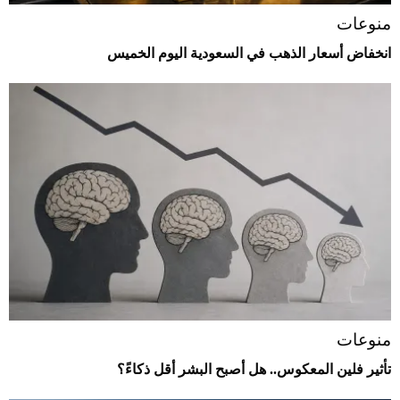
منوعات
انخفاض أسعار الذهب في السعودية اليوم الخميس
منوعات
تأثير فلين المعكوس.. هل أصبح البشر أقل ذكاءً؟