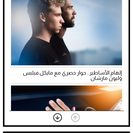
إلهام الأساطير.. حوار حصري مع مايكل فيلبس
وليون مارشان