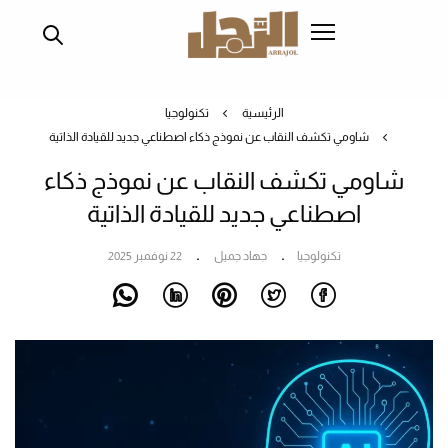
تجاوز
إلى
المحتوى
الرئيسي
الرئيسية
تكنولوجيا
شاومي تكشف النقاب عن نموذج ذكاء اصطناعي جديد للقيادة الذاتية
شاومي تكشف النقاب عن نموذج ذكاء
اصطناعي جديد للقيادة الذاتية
تكنولوجيا
جهاد جميل
22 نوفمبر 2025