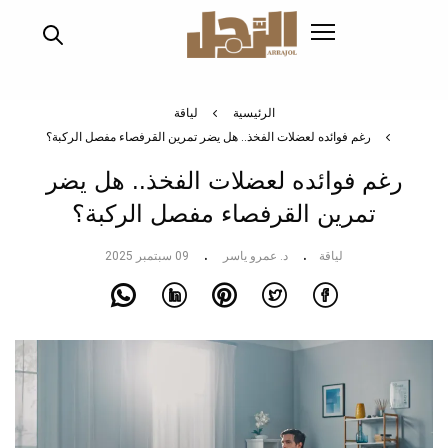
تجاوز
إلى
المحتوى
الرئيسي
الرئيسية
لياقة
رغم فوائده لعضلات الفخذ.. هل يضر تمرين القرفصاء مفصل الركبة؟
رغم فوائده لعضلات الفخذ.. هل يضر
تمرين القرفصاء مفصل الركبة؟
لياقة
د. عمرو ياسر
09 سبتمبر 2025