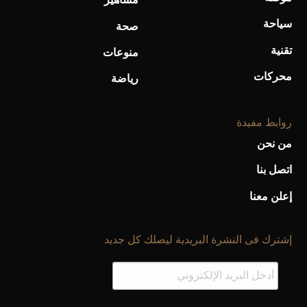
سياحة
صحة
تقنية
منوعات
محركات
رياضة
روابط مفيدة
من نحن
اتصل بنا
إعلن معنا
إشترك فى النشرة البريدية ليصلك كل جديد