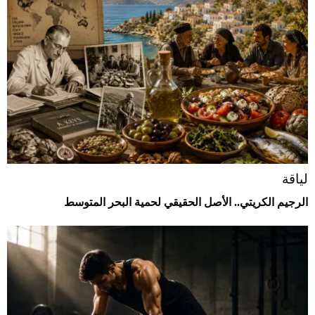
لياقة
الرجيم الكريتي.. الأصل الحقيقي لحمية البحر المتوسط