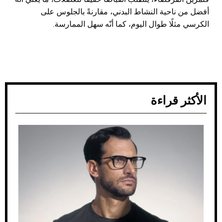
أفضل من ناحية النشاط البدني، مقارنةً بالجلوس على
الكرسي مثلًا طوال اليوم، كما أنّه سهل الممارسة.
الأكثر قراءة