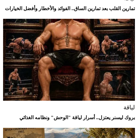
تمارين القلب بعد تمارين الساق.. الفوائد والأخطار وأفضل الخيارات
لياقة
بروك ليسنر يعتزل.. أسرار لياقة "الوحش" ونظامه الغذائي