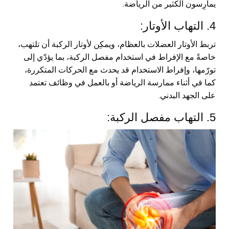
يمارِسون الكثير من الرياضة.
4. التهاب الأوتار:
تربط الأوتار العضلات بالعظام، ويمكِن لأوتار الركبة أن تلتهب،
خاصةً مع الإفراط في استخدام مفصل الركبة، بما يؤدّي إلى
تورّمها، وإفراط الاستخدام قد يحدث مع الحركات المتكررة،
كما في أثناء ممارسة الرياضة أو بالعمل في وظائف تعتمد
على الجهد البدني.
5. التهاب مفصل الركبة: