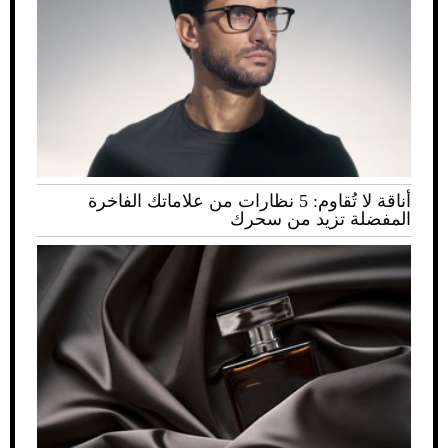
أناقة لا تُقاوم: 5 نظارات من علاماتك الفاخرة
المفضلة تزيد من سحرك