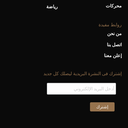
محركات
رياضة
روابط مفيدة
من نحن
اتصل بنا
إعلن معنا
إشترك فى النشرة البريدية ليصلك كل جديد