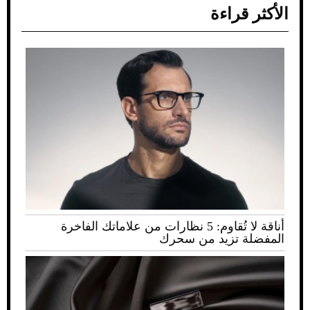
الأكثر قراءة
أناقة لا تُقاوم: 5 نظارات من علاماتك الفاخرة
المفضلة تزيد من سحرك