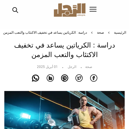
تجاوز
إلى
المحتوى
الرئيسي
الرئيسية
صحة
دراسة : الكرياتين يساعد في تخفيف الاكتئاب والتعب المزمن
دراسة : الكرياتين يساعد في تخفيف
الاكتئاب والتعب المزمن
صحة
الرجل
01 أبريل 2025