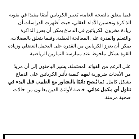
فيما يتعلق بالصحة العامة، يُعتبر الكرياتين أيضًا مفيدًا في تقوية
الذاكرة وتحسين الأداء العقلي، حيث أظهرت الدراسات أن
زيادة مخزون الكرياتين في الدماغ يمكن أن يعزز الذاكرة
والتعلم والقدرة على المعالجة العقلية. وفيما يتعلق بالعضلات،
يمكن أن يعزز الكرياتين من القدرة على التحمل العضلي وزيادة
القوة بشكل ملحوظ عند ممارسة التمارين الرياضية.
على الرغم من الفوائد المحتملة، يشير الباحثون إلى أن مزيدًا
من الأبحاث ضرورية لفهم كيفية تأثير الكرياتين على الدماغ
بشكل كامل. كما
يُنصح دائمًا بالتشاور مع الطبيب قبل البدء في
تناول أي مكمل غذائي
، خاصة لأولئك الذين يعانون من حالات
صحية مزمنة.