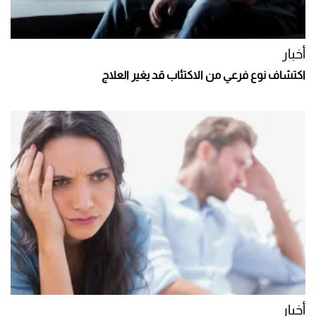
أخبار
اكتشاف نوع فرعي من الاكتئاب قد يغير العلاج
أخبار