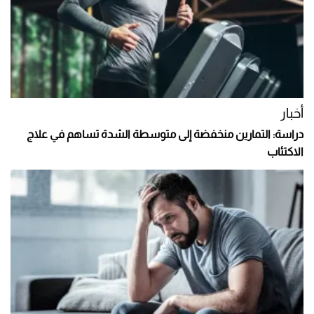
أخبار
دراسة: التمارين منخفضة إلى متوسطة الشدة تساهم في علاج
الاكتئاب