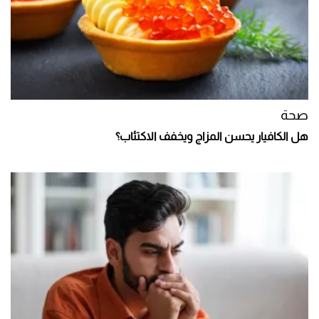
صحة
هل الكافيار يحسن المزاج ويخفف الاكتئاب؟