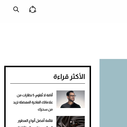
الأكثر قراءة
أناقة لا تُقاوم: 5 نظارات من
علاماتك الفاخرة المفضلة تزيد
من سحرك
قائمة أفضل أنواع العطور