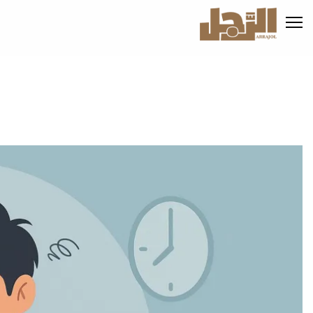
تجاوز
إلى
المحتوى
الرئيسي