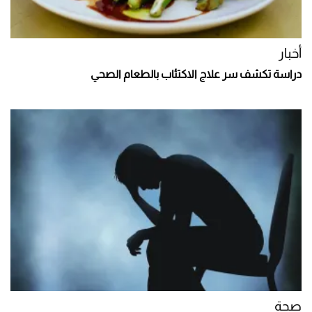
أخبار
دراسة تكشف سر علاج الاكتئاب بالطعام الصحي
صحة