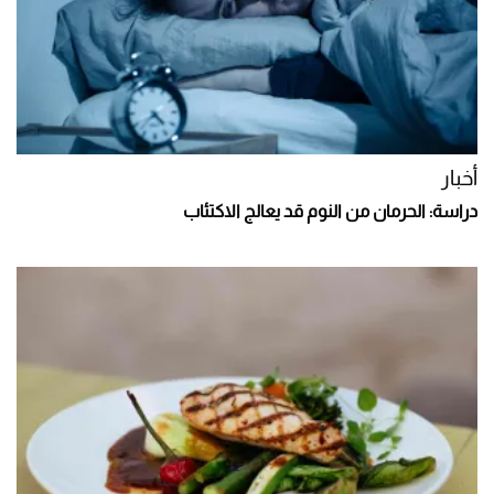
أخبار
دراسة: الحرمان من النوم قد يعالج الاكتئاب