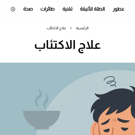
عطور
الطلة الأنيقة
تقنية
طائرات
صحة
الرئيسية
علاج الاكتئاب
علاج الاكتئاب